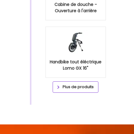
Cabine de douche -
Ouverture à l'arrière
Handbike tout éléctrique
Lomo GX 16"
Plus de produits