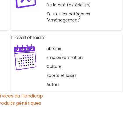
De la cité (extérieurs)
Toutes les catégories
"Aménagement"
Travail et loisirs
Librairie
Emploi/Formation
Culture
Sports et loisirs
Autres
rvices du Handicap
roduits génériques