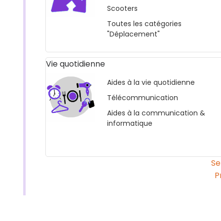
Scooters
Toutes les catégories
"Déplacement"
Vie quotidienne
Aides à la vie quotidienne
Télécommunication
Aides à la communication &
informatique
Se
P