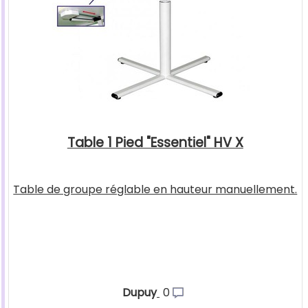
Table 1 Pied "Essentiel" HV X
Table de groupe réglable en hauteur manuellement.
Dupuy
0