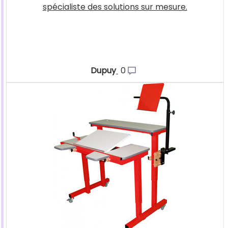
spécialiste des solutions sur mesure.
Dupuy
0