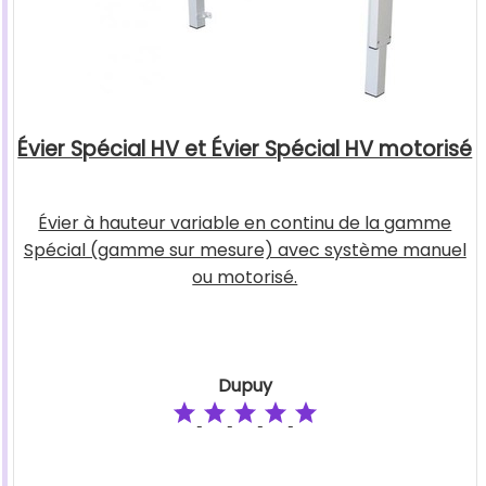
Évier Spécial HV et Évier Spécial HV motorisé
Évier à hauteur variable en continu de la gamme
Spécial (gamme sur mesure) avec système manuel
ou motorisé.
Dupuy