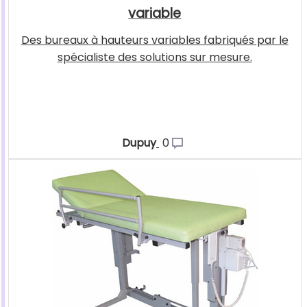
variable
Des bureaux à hauteurs variables fabriqués par le
spécialiste des solutions sur mesure.
Dupuy
0