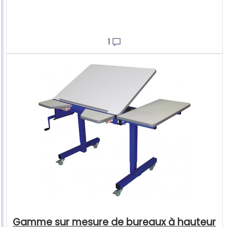
1
Gamme sur mesure de bureaux à hauteur