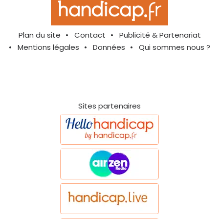
Plan du site
Contact
Publicité & Partenariat
Mentions légales
Données
Qui sommes nous ?
Sites partenaires