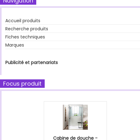
Navigation
Accueil produits
Recherche produits
Fiches techniques
Marques
Publicité et partenariats
Focus produit
Cabine de douche -