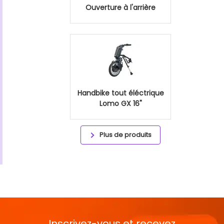
Ouverture à l'arrière
Handbike tout éléctrique
Lomo GX 16"
Plus de produits
Inscrivez-vous et recevez