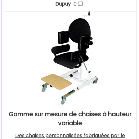
Dupuy
0
Gamme sur mesure de chaises à hauteur
variable
Des chaises personnalisées fabriquées par le