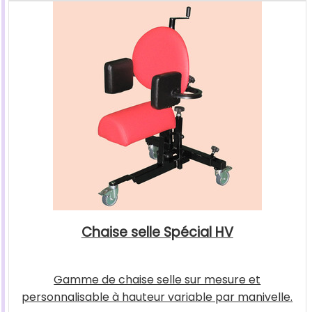
Chaise selle Spécial HV
Gamme de chaise selle sur mesure et
personnalisable à hauteur variable par manivelle.