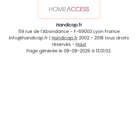
Handicap.fr
59 rue de l'Abondance
-
F-69003
Lyon
France
info@handicap.fr
|
Handicap.fr
2002 - 2018 tous droits
réservés -
Haut
Page générée le 08-08-2026 à 13:01:02.