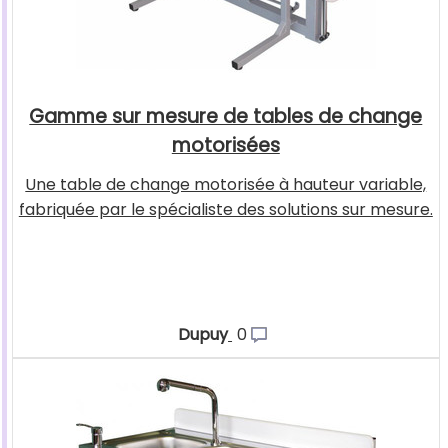
Gamme sur mesure de tables de change
motorisées
Une table de change motorisée à hauteur variable,
fabriquée par le spécialiste des solutions sur mesure.
Dupuy
0