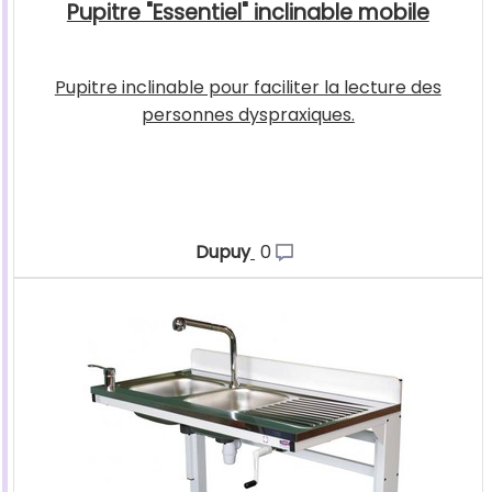
Pupitre "Essentiel" inclinable mobile
Pupitre inclinable pour faciliter la lecture des
personnes dyspraxiques.
Dupuy
0