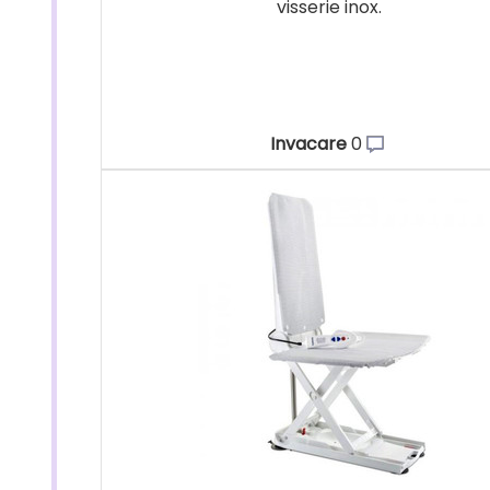
visserie inox.
Invacare
0