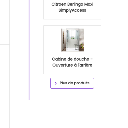
Citroen Berlingo Maxi
SimplyAccess
Cabine de douche -
Ouverture à l'arrière
Plus de produits