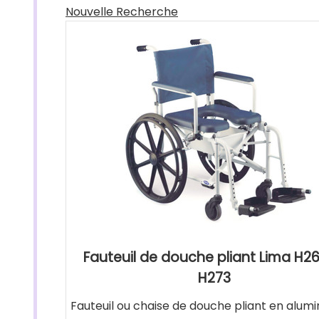
Nouvelle Recherche
Fauteuil de douche pliant Lima H26
H273
Fauteuil ou chaise de douche pliant en alumi