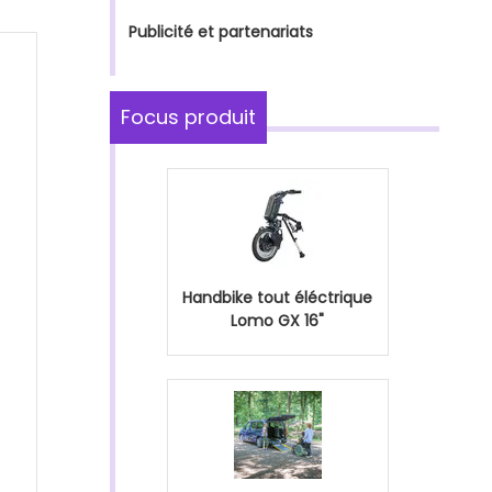
Publicité et partenariats
Focus produit
Handbike tout éléctrique
Lomo GX 16"