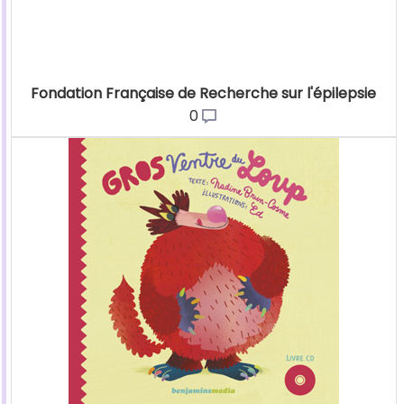
Fondation Française de Recherche sur l'épilepsie
0