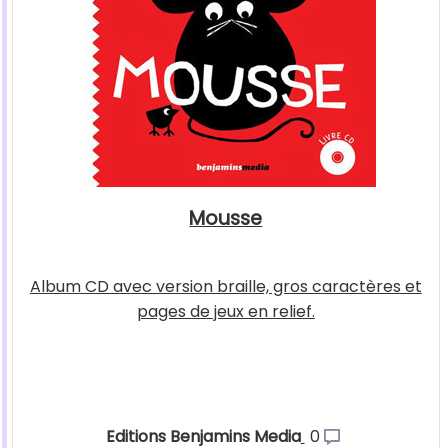
Mousse
Album CD avec version braille, gros caractères et
pages de jeux en relief.
Editions Benjamins Media
0