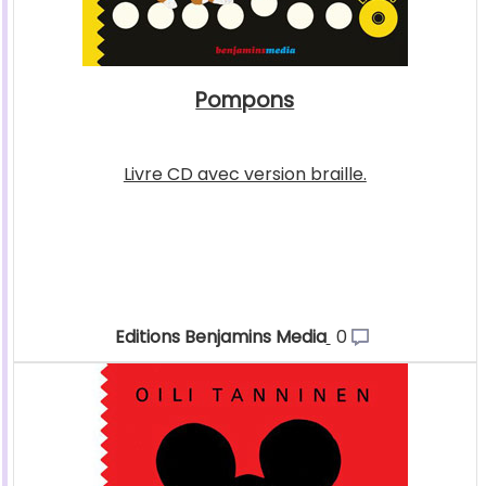
Pompons
Livre CD avec version braille.
Editions Benjamins Media
0