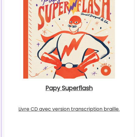
Papy Superflash
Livre CD avec version transcription braille.