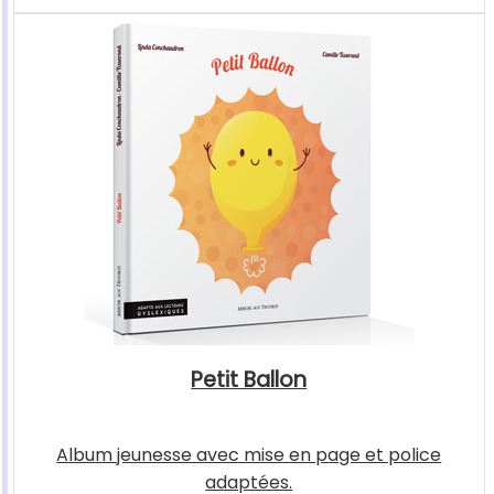
Petit Ballon
Album jeunesse avec mise en page et police
adaptées.