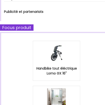
Publicité et partenariats
Focus produit
Handbike tout éléctrique
Lomo GX 16"