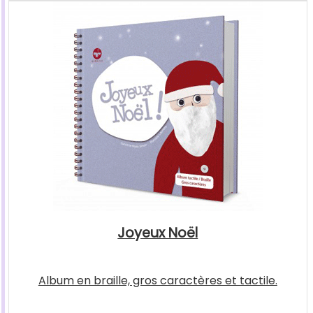
Joyeux Noël
Album en braille, gros caractères et tactile.