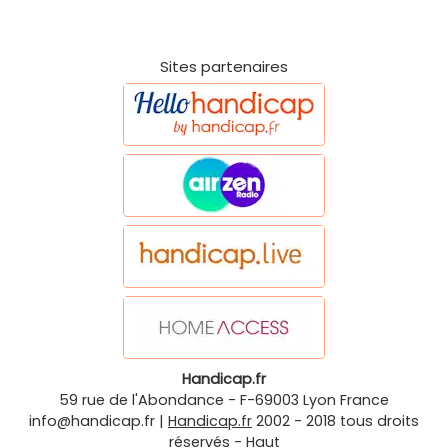
Sites partenaires
Handicap.fr
59 rue de l'Abondance
-
F-69003
Lyon
France
info@handicap.fr
|
Handicap.fr
2002 - 2018 tous droits
réservés -
Haut