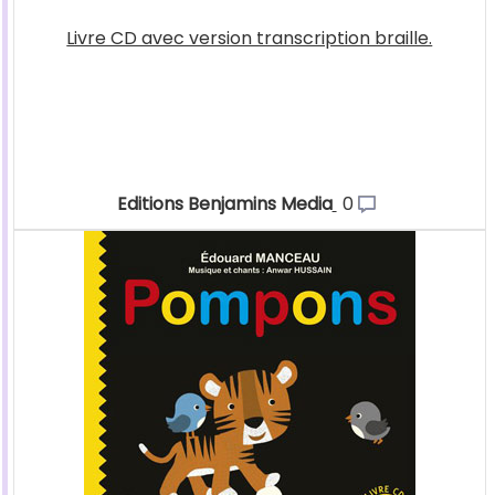
Livre CD avec version transcription braille.
Editions Benjamins Media
0