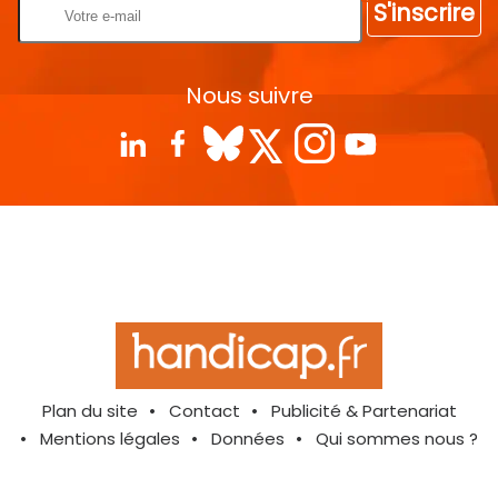
S'inscrire
Nous suivre
Plan du site
Contact
Publicité & Partenariat
Mentions légales
Données
Qui sommes nous ?