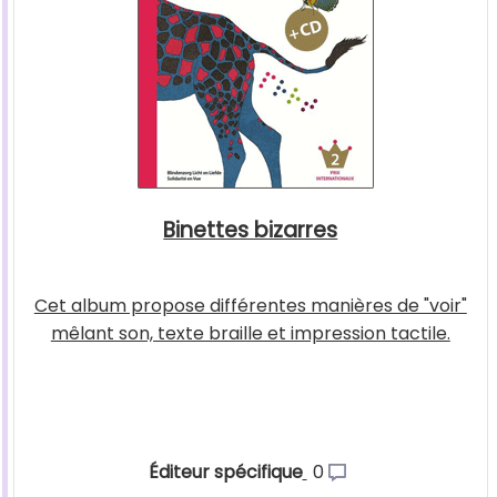
Binettes bizarres
Cet album propose différentes manières de "voir"
mêlant son, texte braille et impression tactile.
Éditeur spécifique
0