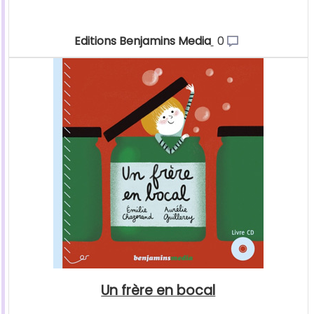
Editions Benjamins Media
0
Un frère en bocal