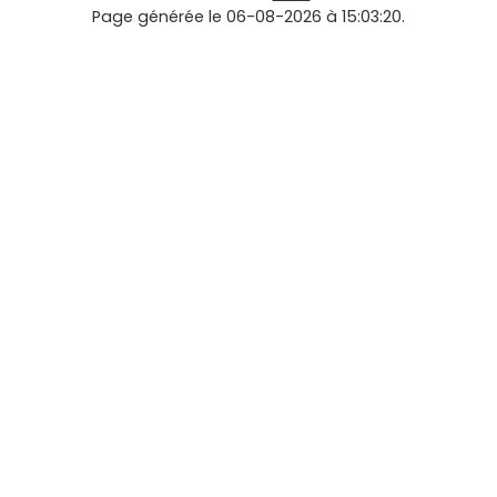
Page générée le 06-08-2026 à 15:03:20.