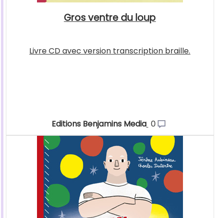
Gros ventre du loup
Livre CD avec version transcription braille.
Editions Benjamins Media
0