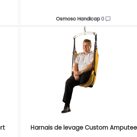
Osmoso Handicap
0
rt
Harnais de levage Custom Amputee