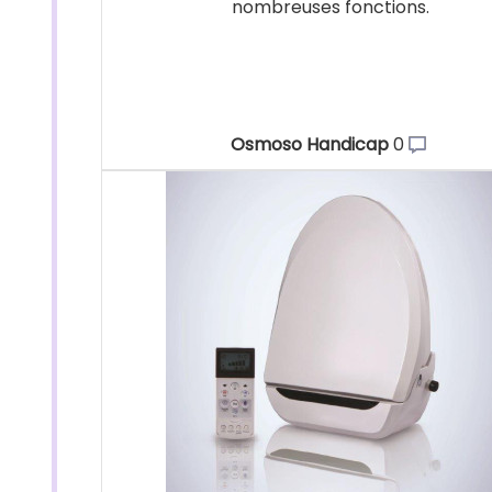
nombreuses fonctions.
Osmoso Handicap
0