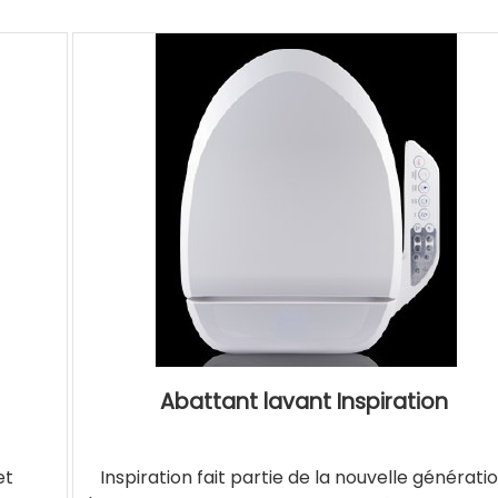
Abattant lavant Inspiration
et
Inspiration fait partie de la nouvelle générati