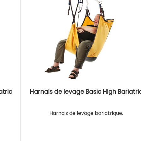
atric
Harnais de levage Basic High Bariatri
Harnais de levage bariatrique.