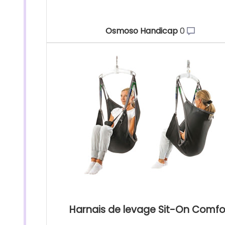
Osmoso Handicap
0
Harnais de levage Sit-On Comfo