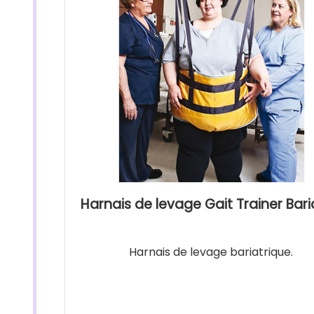
Harnais de levage Gait Trainer Bari
Harnais de levage bariatrique.