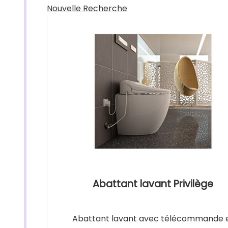
Nouvelle Recherche
Abattant lavant Privilège
Abattant lavant avec télécommande 