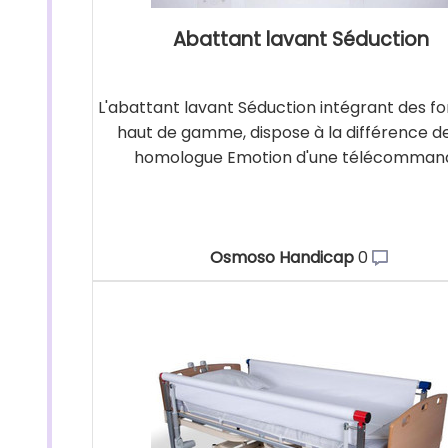
Abattant lavant Séduction
L'abattant lavant Séduction intégrant des fo
haut de gamme, dispose à la différence d
homologue Emotion d'une télécomman
Osmoso Handicap
0