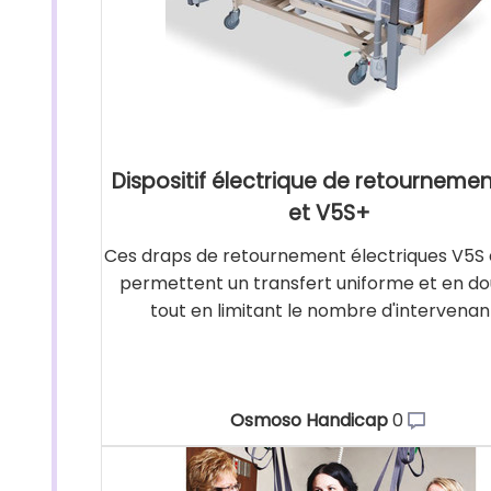
Dispositif électrique de retourneme
et V5S+
Ces draps de retournement électriques V5S 
permettent un transfert uniforme et en d
tout en limitant le nombre d'intervenan
Osmoso Handicap
0