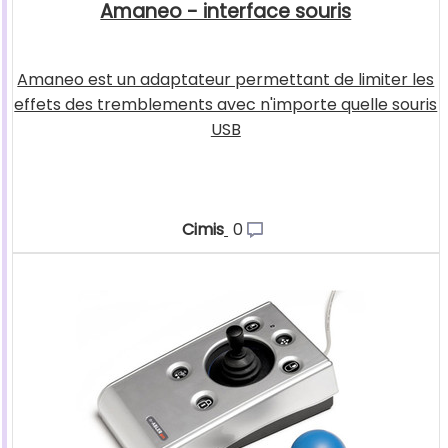
Amaneo - interface souris
Amaneo est un adaptateur permettant de limiter les
effets des tremblements avec n'importe quelle souris
USB
Cimis
0