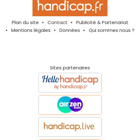
Plan du site
Contact
Publicité & Partenariat
Mentions légales
Données
Qui sommes nous ?
Sites partenaires