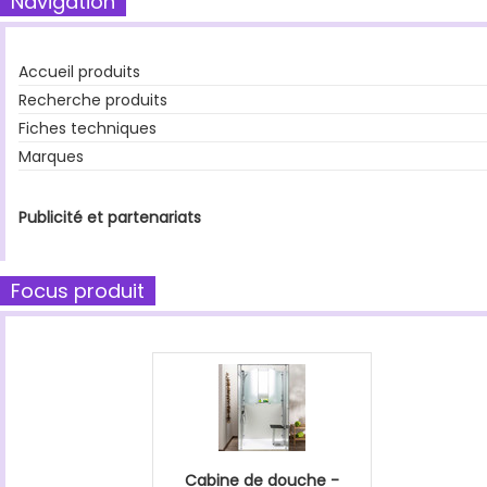
Navigation
Accueil produits
Recherche produits
Fiches techniques
Marques
Publicité et partenariats
Focus produit
Cabine de douche -