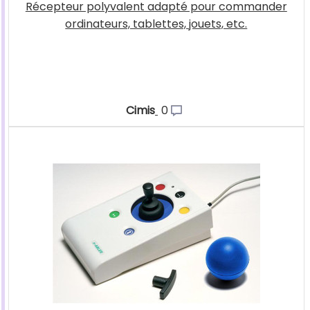
Récepteur polyvalent adapté pour commander
ordinateurs, tablettes, jouets, etc.
Cimis
0