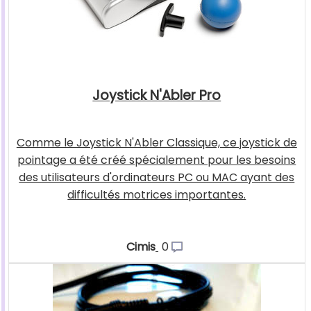
Joystick N'Abler Pro
Comme le Joystick N'Abler Classique, ce joystick de
pointage a été créé spécialement pour les besoins
des utilisateurs d'ordinateurs PC ou MAC ayant des
difficultés motrices importantes.
Cimis
0