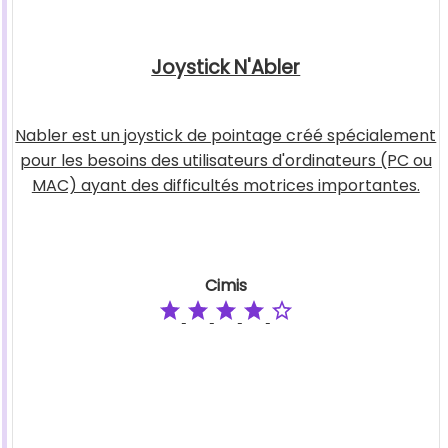
Joystick N'Abler
Nabler est un joystick de pointage créé spécialement
pour les besoins des utilisateurs d'ordinateurs (PC ou
MAC) ayant des difficultés motrices importantes.
Cimis