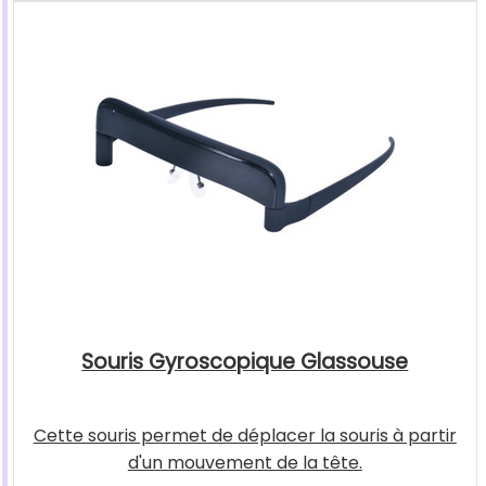
Souris Gyroscopique Glassouse
Cette souris permet de déplacer la souris à partir
d'un mouvement de la tête.