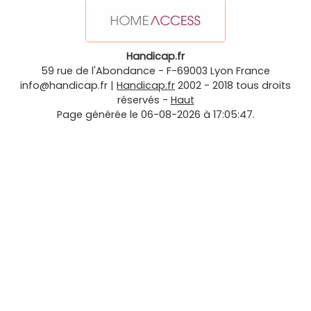
Handicap.fr
59 rue de l'Abondance
-
F-69003
Lyon
France
info@handicap.fr
|
Handicap.fr
2002 - 2018 tous droits
réservés -
Haut
Page générée le 06-08-2026 à 17:05:47.