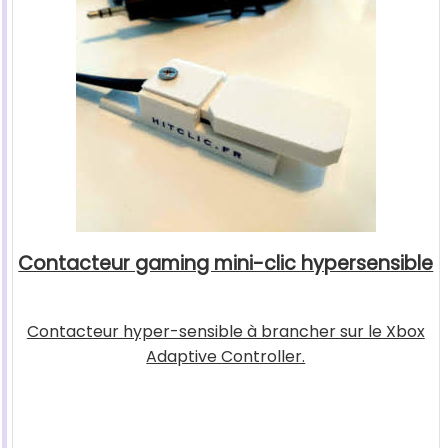
Contacteur gaming mini-clic hypersensible
Contacteur hyper-sensible à brancher sur le Xbox
Adaptive Controller.