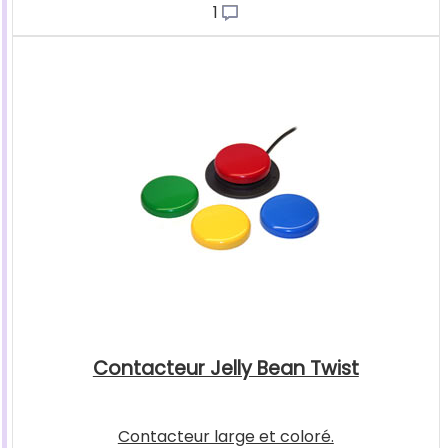
1
Contacteur Jelly Bean Twist
Contacteur large et coloré.