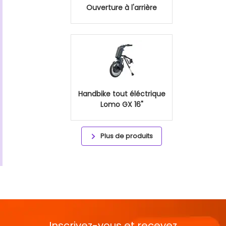
Ouverture à l'arrière
Handbike tout éléctrique
Lomo GX 16"
Plus de produits
Inscrivez-vous et recevez