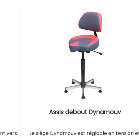
Assis debout Dynamouv
nt vers
Le siège Dynamouv est réglable en tension e