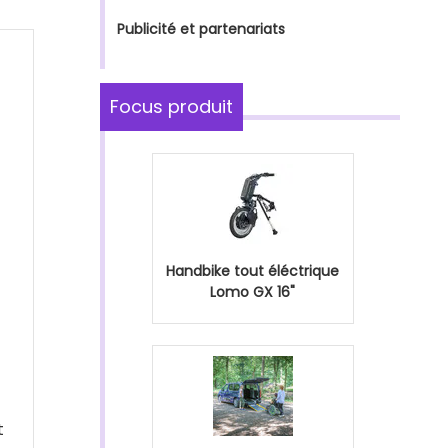
Publicité et partenariats
Focus produit
Handbike tout éléctrique
Lomo GX 16"
t