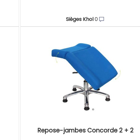
Sièges Khol
0
Repose-jambes Concorde 2 + 2