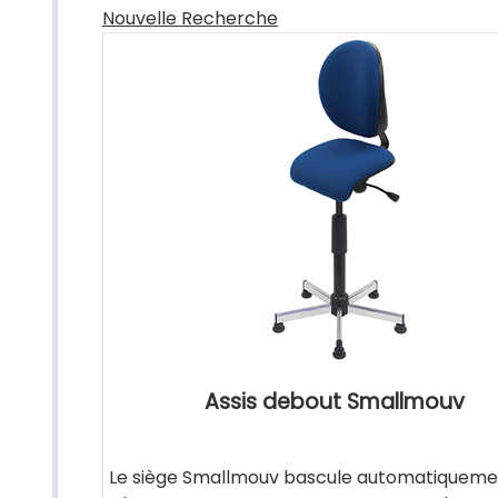
Nouvelle Recherche
Assis debout Smallmouv
Le siège Smallmouv bascule automatiqueme