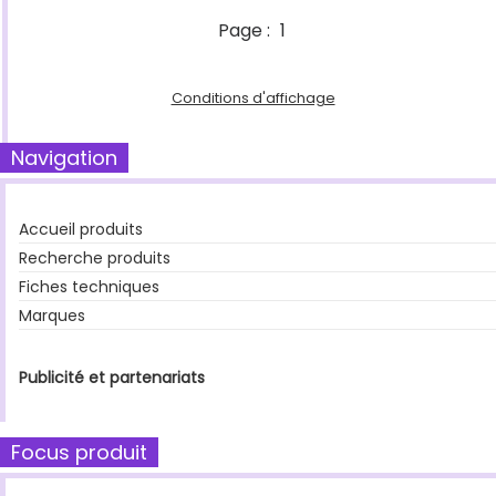
Page :
1
Conditions d'affichage
Navigation
Accueil produits
Recherche produits
Fiches techniques
Marques
Publicité et partenariats
Focus produit