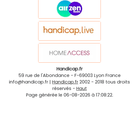
Handicap.fr
59 rue de l'Abondance
-
F-69003
Lyon
France
info@handicap.fr
|
Handicap.fr
2002 - 2018 tous droits
réservés -
Haut
Page générée le 06-08-2026 à 17:08:22.