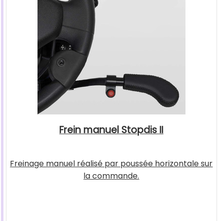
Frein manuel Stopdis II
Freinage manuel réalisé par poussée horizontale sur
la commande.