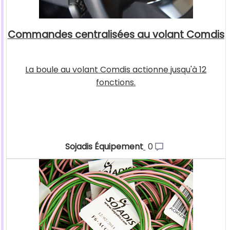
Commandes centralisées au volant Comdis
La boule au volant Comdis actionne jusqu'à 12
fonctions.
Sojadis Équipement
0