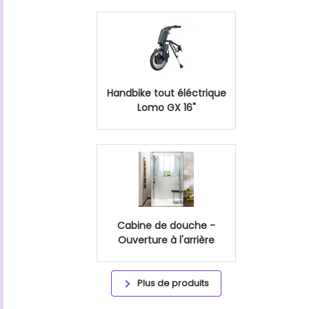
Handbike tout éléctrique
Lomo GX 16"
Cabine de douche -
Ouverture à l'arrière
Plus de produits