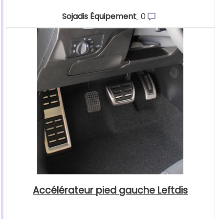
Sojadis Équipement
0
Accélérateur pied gauche Leftdis