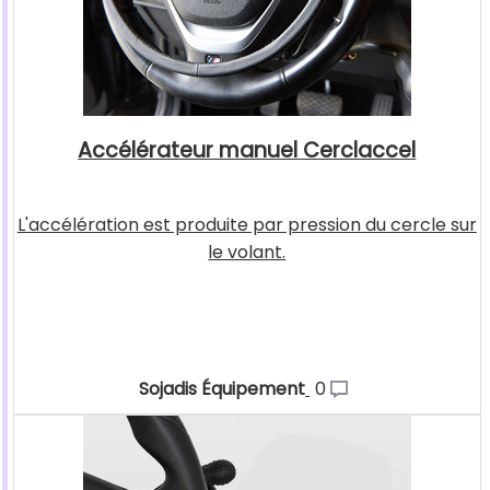
Accélérateur manuel Cerclaccel
L'accélération est produite par pression du cercle sur
le volant.
Sojadis Équipement
0