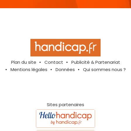
Plan du site
Contact
Publicité & Partenariat
Mentions légales
Données
Qui sommes nous ?
Sites partenaires