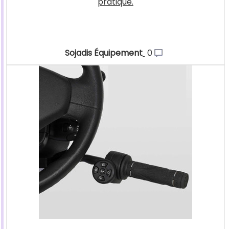
pratique.
Sojadis Équipement
0