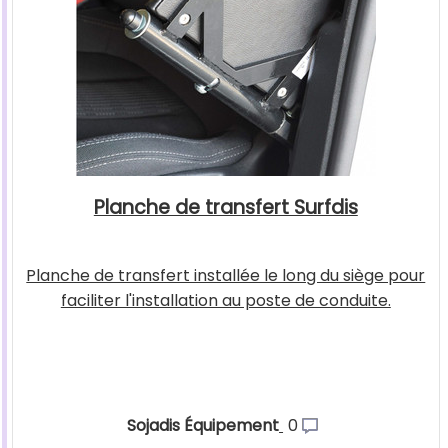
Planche de transfert Surfdis
Planche de transfert installée le long du siège pour
faciliter l'installation au poste de conduite.
Sojadis Équipement
0