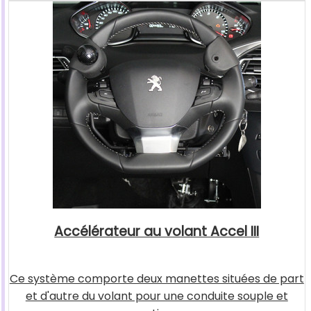
Accélérateur au volant Accel III
Ce système comporte deux manettes situées de part
et d'autre du volant pour une conduite souple et