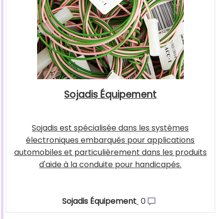
Sojadis Équipement
Sojadis est spécialisée dans les systèmes
électroniques embarqués pour applications
automobiles et particulièrement dans les produits
d'aide à la conduite pour handicapés.
Sojadis Équipement
0