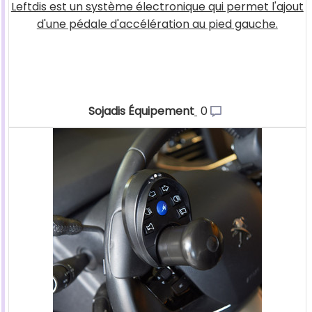
Leftdis est un système électronique qui permet l'ajout
d'une pédale d'accélération au pied gauche.
Sojadis Équipement
0