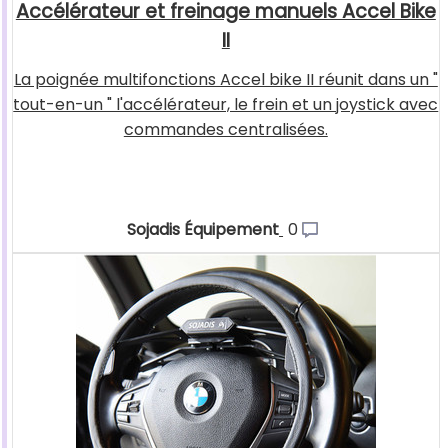
Accélérateur et freinage manuels Accel Bike
II
La poignée multifonctions Accel bike II réunit dans un "
tout-en-un " l'accélérateur, le frein et un joystick avec
commandes centralisées.
Sojadis Équipement
0