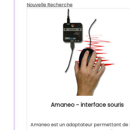
Nouvelle Recherche
Amaneo - interface souris
Amaneo est un adaptateur permettant de l