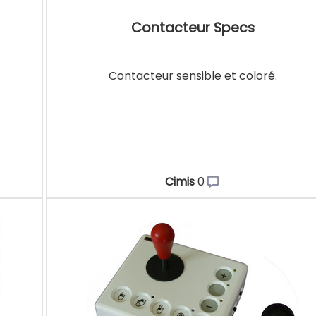
Contacteur Specs
Contacteur sensible et coloré.
Cimis
0