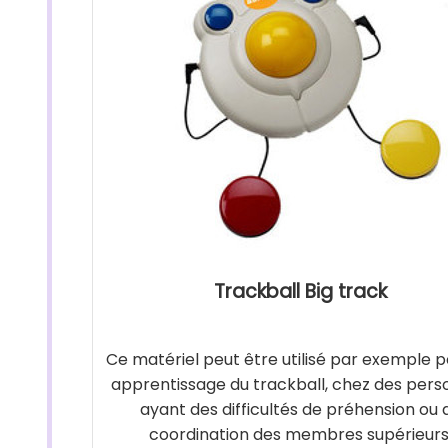
Trackball Big track
Ce matériel peut être utilisé par exemple p
apprentissage du trackball, chez des per
ayant des difficultés de préhension ou 
coordination des membres supérieurs