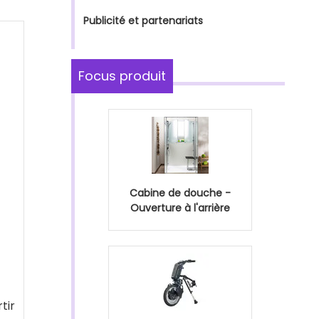
Publicité et partenariats
Focus produit
Cabine de douche -
Ouverture à l'arrière
tir