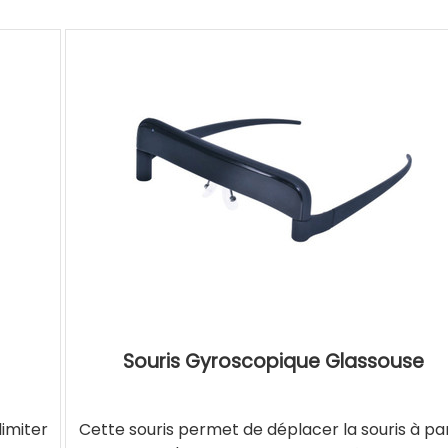
Souris Gyroscopique Glassouse
imiter
Cette souris permet de déplacer la souris à par