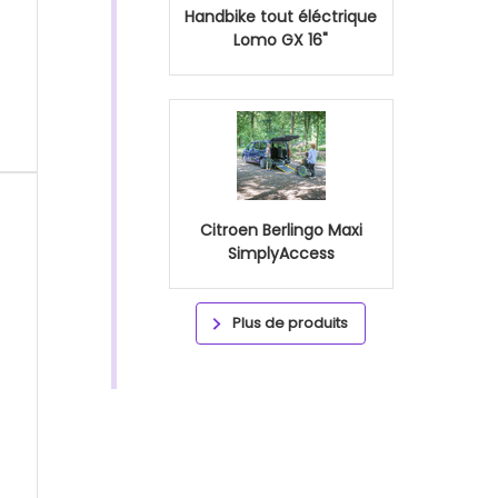
Handbike tout éléctrique
Lomo GX 16"
Citroen Berlingo Maxi
SimplyAccess
Plus de produits