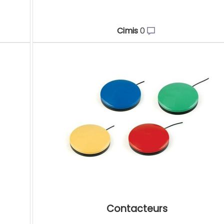
Cimis
0
Contacteurs