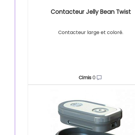
Contacteur Jelly Bean Twist
Contacteur large et coloré.
Cimis
0