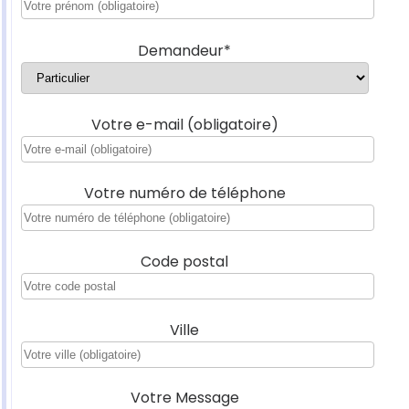
Demandeur*
Votre e-mail (obligatoire)
Votre numéro de téléphone
Code postal
Ville
Votre Message