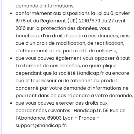
demande d’informations,
conformément aux dispositions la Loi du 6 janvier
1978 et du Règlement (UE) 2016/679 du 27 avril
2016 sur la protection des données, vous
bénéficiez d’un droit d’accès à ces données, ainsi
que d’un droit de modification, de rectification,
d’effacement et de portabilité de celles-ci,
que vous pouvez également vous opposer à tout
traitement de ces données, ce qui implique
cependant que la société Handicap.fr ou encore
que le fournisseur ou le fabricant du produit
concerné par votre demande d’informations ne
pourront dans ce cas répondre à votre demande,
que vous pouvez exercer ces droits aux
coordonnées suivantes : Handicap.fr, 59 Rue de
l'Abondance, 69003 Lyon - France -
support@handicap.fr.