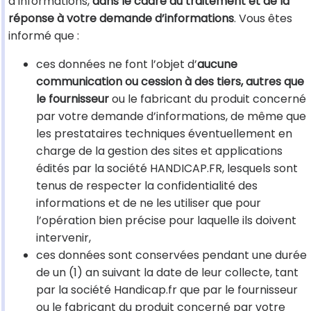
d’informations,
dans le cadre du traitement et de la
réponse à votre demande d’informations
. Vous êtes
informé que :
ces données ne font l’objet d’
aucune
communication ou cession à des tiers, autres que
le fournisseur
ou le fabricant du produit concerné
par votre demande d’informations, de même que
les prestataires techniques éventuellement en
charge de la gestion des sites et applications
édités par la société HANDICAP.FR, lesquels sont
tenus de respecter la confidentialité des
informations et de ne les utiliser que pour
l’opération bien précise pour laquelle ils doivent
intervenir,
ces données sont conservées pendant une durée
de un (1) an suivant la date de leur collecte, tant
par la société Handicap.fr que par le fournisseur
ou le fabricant du produit concerné par votre