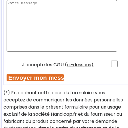
J'accepte les CGU
(ci-dessous)
(*) En cochant cette case du formulaire vous
acceptez de communiquer les données personnelles
comprises dans le présent formulaire pour
un usage
exclusif
de la société Handicap.fr et du fournisseur ou
fabricant du produit concerné par votre demande