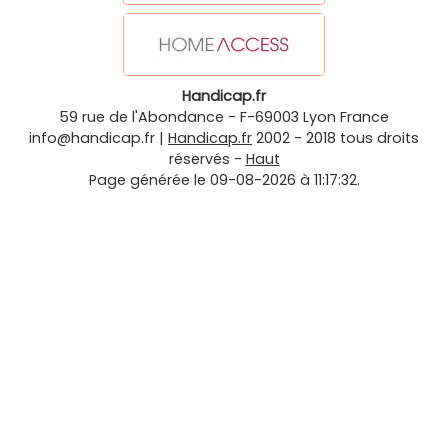
Handicap.fr
59 rue de l'Abondance
-
F-69003
Lyon
France
info@handicap.fr
|
Handicap.fr
2002 - 2018 tous droits
réservés -
Haut
Page générée le 09-08-2026 à 11:17:32.