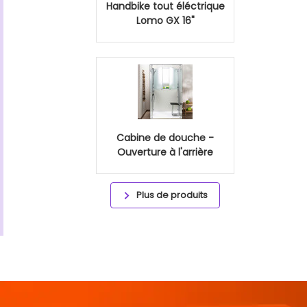
Handbike tout éléctrique
Lomo GX 16"
Cabine de douche -
Ouverture à l'arrière
Plus de produits