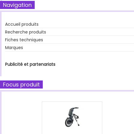
Navigation
Accueil produits
Recherche produits
Fiches techniques
Marques
Publicité et partenariats
Focus produit