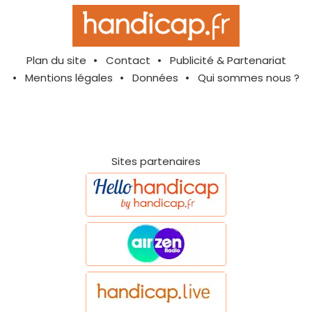
Plan du site
Contact
Publicité & Partenariat
Mentions légales
Données
Qui sommes nous ?
Sites partenaires