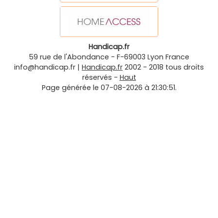
Handicap.fr
59 rue de l'Abondance
-
F-69003
Lyon
France
info@handicap.fr
|
Handicap.fr
2002 - 2018 tous droits
réservés -
Haut
Page générée le 07-08-2026 à 21:30:51.