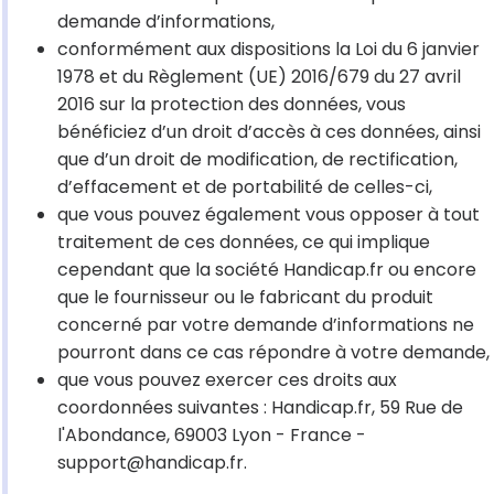
demande d’informations,
conformément aux dispositions la Loi du 6 janvier
1978 et du Règlement (UE) 2016/679 du 27 avril
2016 sur la protection des données, vous
bénéficiez d’un droit d’accès à ces données, ainsi
que d’un droit de modification, de rectification,
d’effacement et de portabilité de celles-ci,
que vous pouvez également vous opposer à tout
traitement de ces données, ce qui implique
cependant que la société Handicap.fr ou encore
que le fournisseur ou le fabricant du produit
concerné par votre demande d’informations ne
pourront dans ce cas répondre à votre demande,
que vous pouvez exercer ces droits aux
coordonnées suivantes : Handicap.fr, 59 Rue de
l'Abondance, 69003 Lyon - France -
support@handicap.fr.