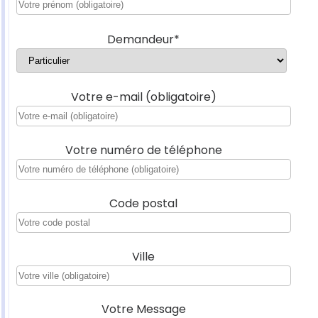
Demandeur*
Votre e-mail (obligatoire)
Votre numéro de téléphone
Code postal
Ville
Votre Message