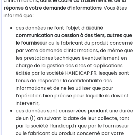
d’informations,
dans le cadre du traitement et de la
réponse à votre demande d’informations
. Vous êtes
informé que :
ces données ne font l’objet d’
aucune
communication ou cession à des tiers, autres que
le fournisseur
ou le fabricant du produit concerné
par votre demande d’informations, de même que
les prestataires techniques éventuellement en
charge de la gestion des sites et applications
édités par la société HANDICAP.FR, lesquels sont
tenus de respecter la confidentialité des
informations et de ne les utiliser que pour
l’opération bien précise pour laquelle ils doivent
intervenir,
ces données sont conservées pendant une durée
de un (1) an suivant la date de leur collecte, tant
par la société Handicap.fr que par le fournisseur
ou le fabricant du produit concerné par votre