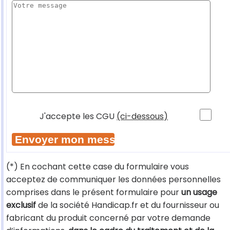
J'accepte les CGU
(ci-dessous)
(*) En cochant cette case du formulaire vous
acceptez de communiquer les données personnelles
comprises dans le présent formulaire pour
un usage
exclusif
de la société Handicap.fr et du fournisseur ou
fabricant du produit concerné par votre demande