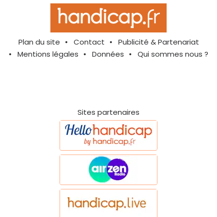
Plan du site
Contact
Publicité & Partenariat
Mentions légales
Données
Qui sommes nous ?
Sites partenaires