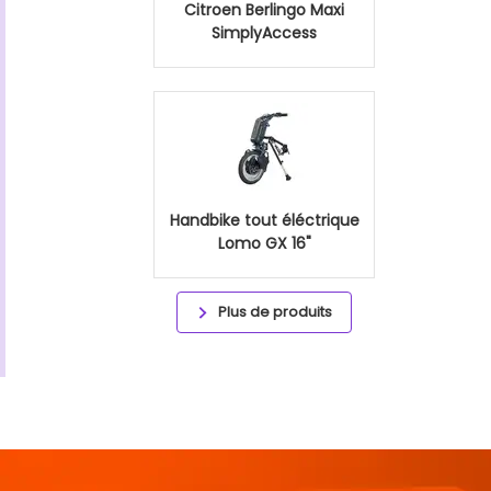
Citroen Berlingo Maxi
SimplyAccess
Handbike tout éléctrique
Lomo GX 16"
Plus de produits