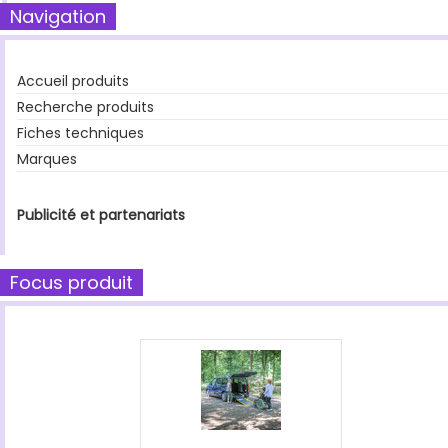
Navigation
Accueil produits
Recherche produits
Fiches techniques
Marques
Publicité et partenariats
Focus produit