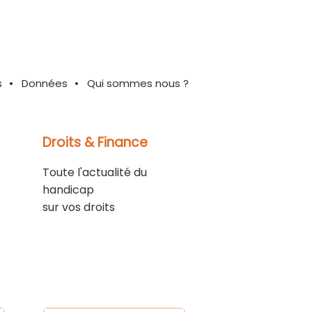
s
Données
Qui sommes nous ?
Droits & Finance
Toute l'actualité du
handicap
sur vos droits