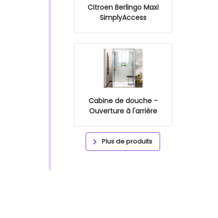
Citroen Berlingo Maxi
SimplyAccess
Cabine de douche -
Ouverture à l'arrière
Plus de produits