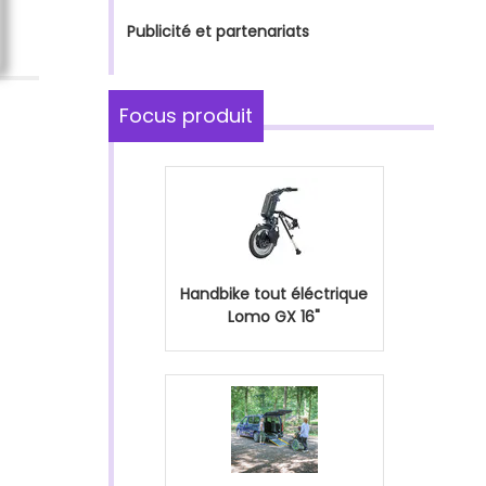
Publicité et partenariats
Focus produit
Handbike tout éléctrique
Lomo GX 16"