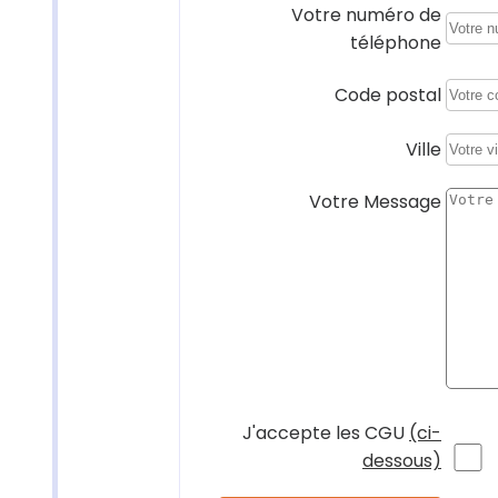
Votre numéro de
téléphone
Code postal
Ville
Votre Message
J'accepte les CGU
(ci-
dessous)