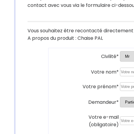
contact avec vous via le formulaire ci-desso
Vous souhaitez être recontacté directement 
A propos du produit : Chaise PAL
Civilité*
Votre nom*
Votre prénom*
Demandeur*
Votre e-mail
(obligatoire)