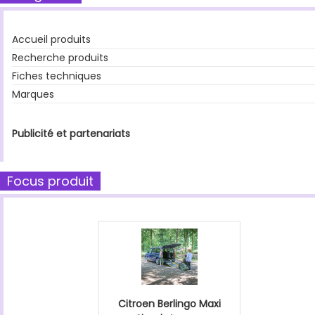
Accueil produits
Recherche produits
Fiches techniques
Marques
Publicité et partenariats
Focus produit
Citroen Berlingo Maxi