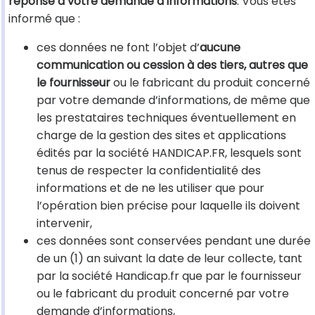
réponse à votre demande d’informations
. Vous êtes
informé que :
ces données ne font l’objet d’
aucune
communication ou cession à des tiers, autres que
le fournisseur
ou le fabricant du produit concerné
par votre demande d’informations, de même que
les prestataires techniques éventuellement en
charge de la gestion des sites et applications
édités par la société HANDICAP.FR, lesquels sont
tenus de respecter la confidentialité des
informations et de ne les utiliser que pour
l’opération bien précise pour laquelle ils doivent
intervenir,
ces données sont conservées pendant une durée
de un (1) an suivant la date de leur collecte, tant
par la société Handicap.fr que par le fournisseur
ou le fabricant du produit concerné par votre
demande d’informations,