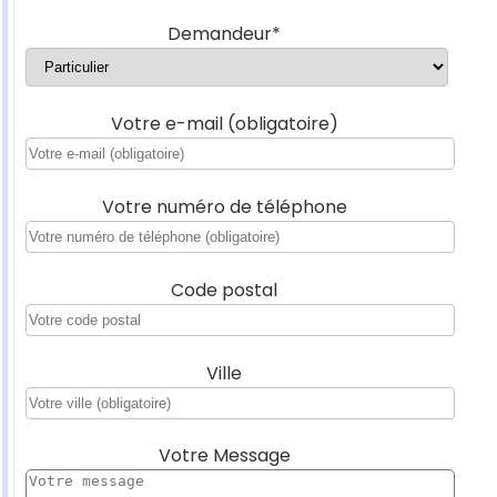
Demandeur*
Votre e-mail (obligatoire)
Votre numéro de téléphone
Code postal
Ville
Votre Message