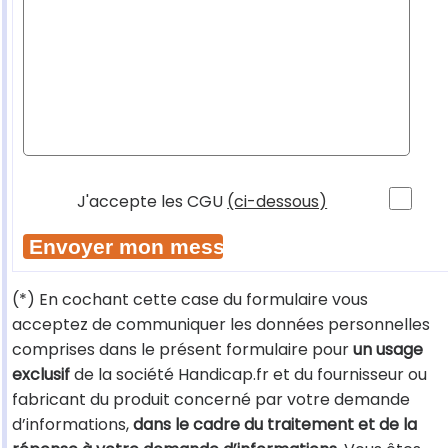
J'accepte les CGU
(ci-dessous)
(*) En cochant cette case du formulaire vous
acceptez de communiquer les données personnelles
comprises dans le présent formulaire pour
un usage
exclusif
de la société Handicap.fr et du fournisseur ou
fabricant du produit concerné par votre demande
d’informations,
dans le cadre du traitement et de la