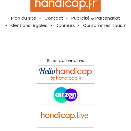
Plan du site
Contact
Publicité & Partenariat
Mentions légales
Données
Qui sommes nous ?
Sites partenaires