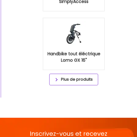
SimplyAccess
Handbike tout éléctrique
Lomo GX 16"
Plus de produits
Inscrivez-vous et recevez