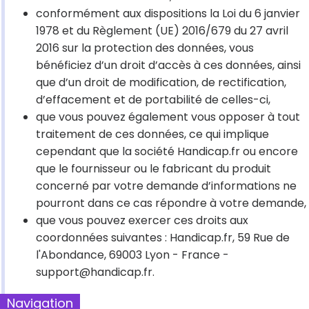
conformément aux dispositions la Loi du 6 janvier
1978 et du Règlement (UE) 2016/679 du 27 avril
2016 sur la protection des données, vous
bénéficiez d’un droit d’accès à ces données, ainsi
que d’un droit de modification, de rectification,
d’effacement et de portabilité de celles-ci,
que vous pouvez également vous opposer à tout
traitement de ces données, ce qui implique
cependant que la société Handicap.fr ou encore
que le fournisseur ou le fabricant du produit
concerné par votre demande d’informations ne
pourront dans ce cas répondre à votre demande,
que vous pouvez exercer ces droits aux
coordonnées suivantes : Handicap.fr, 59 Rue de
l'Abondance, 69003 Lyon - France -
support@handicap.fr.
Navigation