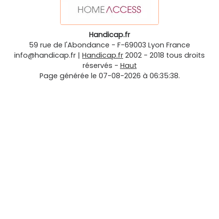
Handicap.fr
59 rue de l'Abondance
-
F-69003
Lyon
France
info@handicap.fr
|
Handicap.fr
2002 - 2018 tous droits
réservés -
Haut
Page générée le 07-08-2026 à 06:35:38.