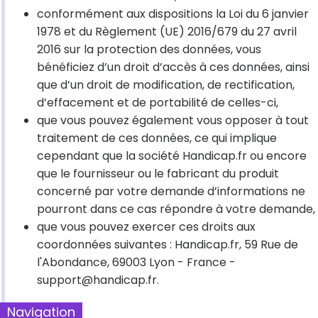
conformément aux dispositions la Loi du 6 janvier
1978 et du Règlement (UE) 2016/679 du 27 avril
2016 sur la protection des données, vous
bénéficiez d’un droit d’accès à ces données, ainsi
que d’un droit de modification, de rectification,
d’effacement et de portabilité de celles-ci,
que vous pouvez également vous opposer à tout
traitement de ces données, ce qui implique
cependant que la société Handicap.fr ou encore
que le fournisseur ou le fabricant du produit
concerné par votre demande d’informations ne
pourront dans ce cas répondre à votre demande,
que vous pouvez exercer ces droits aux
coordonnées suivantes : Handicap.fr, 59 Rue de
l'Abondance, 69003 Lyon - France -
support@handicap.fr.
Navigation