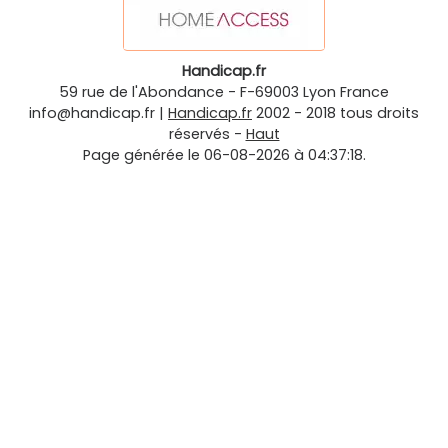
Handicap.fr
59 rue de l'Abondance
-
F-69003
Lyon
France
info@handicap.fr
|
Handicap.fr
2002 - 2018 tous droits
réservés -
Haut
Page générée le 06-08-2026 à 04:37:18.