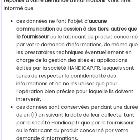
réponse à votre demande d’informations
. Vous êtes
informé que :
ces données ne font l’objet d’
aucune
communication ou cession à des tiers, autres que
le fournisseur
ou le fabricant du produit concerné
par votre demande d’informations, de même que
les prestataires techniques éventuellement en
charge de la gestion des sites et applications
édités par la société HANDICAP.FR, lesquels sont
tenus de respecter la confidentialité des
informations et de ne les utiliser que pour
l’opération bien précise pour laquelle ils doivent
intervenir,
ces données sont conservées pendant une durée
de un (1) an suivant la date de leur collecte, tant
par la société Handicap.fr que par le fournisseur
ou le fabricant du produit concerné par votre
demande d’informations,