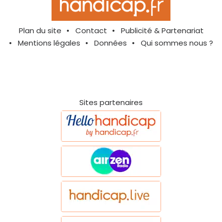
Plan du site
Contact
Publicité & Partenariat
Mentions légales
Données
Qui sommes nous ?
Sites partenaires