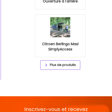
Ouverture à l'arrière
Citroen Berlingo Maxi
SimplyAccess
Plus de produits
Inscrivez-vous et recevez