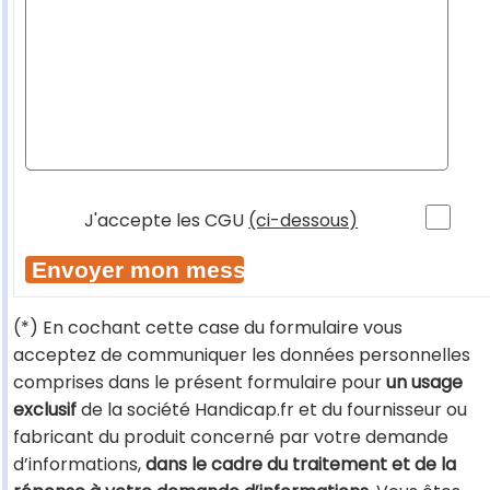
J'accepte les CGU
(ci-dessous)
(*) En cochant cette case du formulaire vous
acceptez de communiquer les données personnelles
comprises dans le présent formulaire pour
un usage
exclusif
de la société Handicap.fr et du fournisseur ou
fabricant du produit concerné par votre demande
d’informations,
dans le cadre du traitement et de la