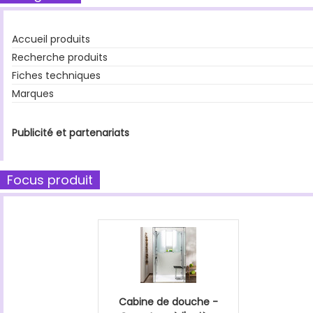
Accueil produits
Recherche produits
Fiches techniques
Marques
Publicité et partenariats
Focus produit
Cabine de douche -