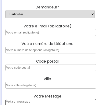
Demandeur*
Votre e-mail (obligatoire)
Votre numéro de téléphone
Code postal
Ville
Votre Message