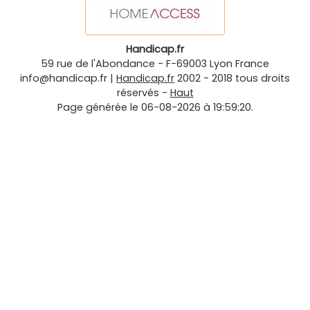
Handicap.fr
59 rue de l'Abondance
-
F-69003
Lyon
France
info@handicap.fr
|
Handicap.fr
2002 - 2018 tous droits
réservés -
Haut
Page générée le 06-08-2026 à 19:59:20.