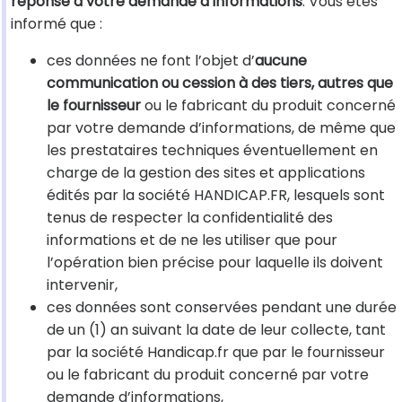
réponse à votre demande d’informations
. Vous êtes
informé que :
ces données ne font l’objet d’
aucune
communication ou cession à des tiers, autres que
le fournisseur
ou le fabricant du produit concerné
par votre demande d’informations, de même que
les prestataires techniques éventuellement en
charge de la gestion des sites et applications
édités par la société HANDICAP.FR, lesquels sont
tenus de respecter la confidentialité des
informations et de ne les utiliser que pour
l’opération bien précise pour laquelle ils doivent
intervenir,
ces données sont conservées pendant une durée
de un (1) an suivant la date de leur collecte, tant
par la société Handicap.fr que par le fournisseur
ou le fabricant du produit concerné par votre
demande d’informations,