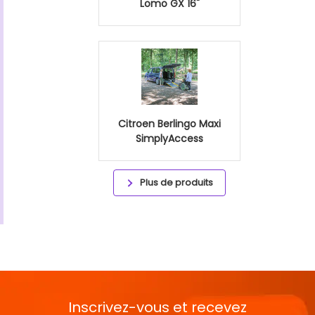
Lomo GX 16"
Citroen Berlingo Maxi
SimplyAccess
Plus de produits
Inscrivez-vous et recevez