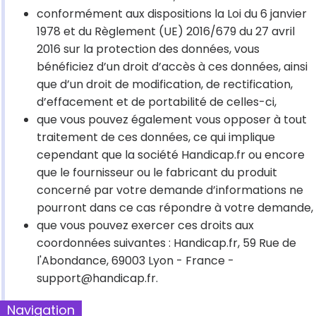
conformément aux dispositions la Loi du 6 janvier
1978 et du Règlement (UE) 2016/679 du 27 avril
2016 sur la protection des données, vous
bénéficiez d’un droit d’accès à ces données, ainsi
que d’un droit de modification, de rectification,
d’effacement et de portabilité de celles-ci,
que vous pouvez également vous opposer à tout
traitement de ces données, ce qui implique
cependant que la société Handicap.fr ou encore
que le fournisseur ou le fabricant du produit
concerné par votre demande d’informations ne
pourront dans ce cas répondre à votre demande,
que vous pouvez exercer ces droits aux
coordonnées suivantes : Handicap.fr, 59 Rue de
l'Abondance, 69003 Lyon - France -
support@handicap.fr.
Navigation