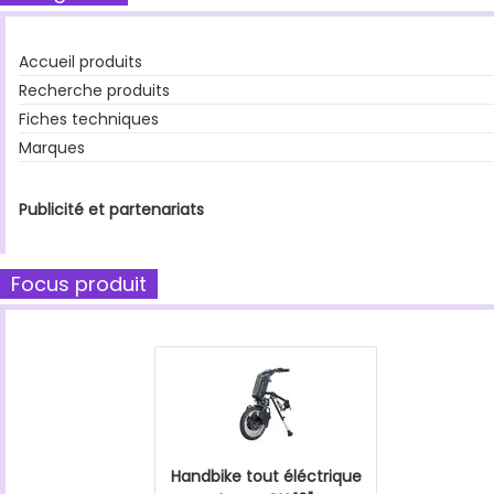
Accueil produits
Recherche produits
Fiches techniques
Marques
Publicité et partenariats
Focus produit
Handbike tout éléctrique