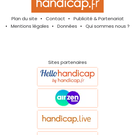
Plan du site
Contact
Publicité & Partenariat
Mentions légales
Données
Qui sommes nous ?
Sites partenaires