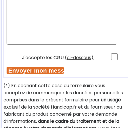
J'accepte les CGU
(ci-dessous)
(*) En cochant cette case du formulaire vous
acceptez de communiquer les données personnelles
comprises dans le présent formulaire pour
un usage
exclusif
de la société Handicap.fr et du fournisseur ou
fabricant du produit concerné par votre demande
d’informations,
dans le cadre du traitement et de la