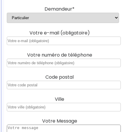
Demandeur*
Votre e-mail (obligatoire)
Votre numéro de téléphone
Code postal
Ville
Votre Message