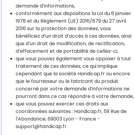
demande d’informations,
conformément aux dispositions la Loi du 6 janvier
1978 et du Règlement (UE) 2016/679 du 27 avril
2016 sur la protection des données, vous
bénéficiez d’un droit d’accès à ces données, ainsi
que d’un droit de modification, de rectification,
d’effacement et de portabilité de celles-ci,
que vous pouvez également vous opposer à tout
traitement de ces données, ce qui implique
cependant que la société Handicap.fr ou encore
que le fournisseur ou le fabricant du produit
concerné par votre demande d’informations ne
pourront dans ce cas répondre à votre demande,
que vous pouvez exercer ces droits aux
coordonnées suivantes : Handicap.fr, 59 Rue de
l'Abondance, 69003 Lyon - France -
support@handicap.fr.