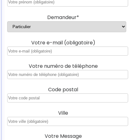
Demandeur*
Votre e-mail (obligatoire)
Votre numéro de téléphone
Code postal
Ville
Votre Message