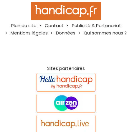
Plan du site
Contact
Publicité & Partenariat
Mentions légales
Données
Qui sommes nous ?
Sites partenaires