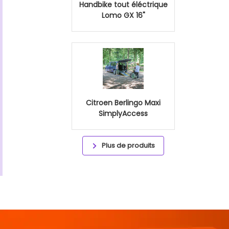
Handbike tout éléctrique
Lomo GX 16"
Citroen Berlingo Maxi
SimplyAccess
Plus de produits