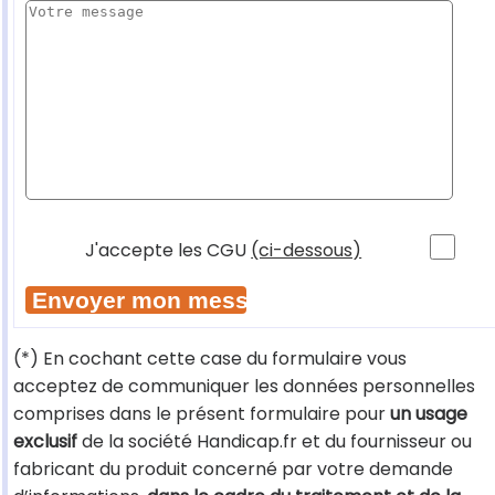
J'accepte les CGU
(ci-dessous)
(*) En cochant cette case du formulaire vous
acceptez de communiquer les données personnelles
comprises dans le présent formulaire pour
un usage
exclusif
de la société Handicap.fr et du fournisseur ou
fabricant du produit concerné par votre demande