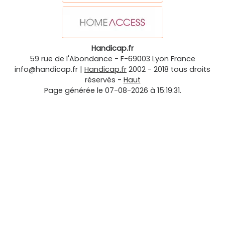
Handicap.fr
59 rue de l'Abondance
-
F-69003
Lyon
France
info@handicap.fr
|
Handicap.fr
2002 - 2018 tous droits
réservés -
Haut
Page générée le 07-08-2026 à 15:19:31.