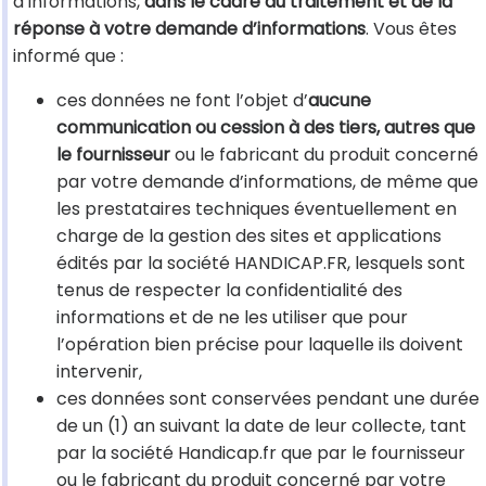
d’informations,
dans le cadre du traitement et de la
réponse à votre demande d’informations
. Vous êtes
informé que :
ces données ne font l’objet d’
aucune
communication ou cession à des tiers, autres que
le fournisseur
ou le fabricant du produit concerné
par votre demande d’informations, de même que
les prestataires techniques éventuellement en
charge de la gestion des sites et applications
édités par la société HANDICAP.FR, lesquels sont
tenus de respecter la confidentialité des
informations et de ne les utiliser que pour
l’opération bien précise pour laquelle ils doivent
intervenir,
ces données sont conservées pendant une durée
de un (1) an suivant la date de leur collecte, tant
par la société Handicap.fr que par le fournisseur
ou le fabricant du produit concerné par votre