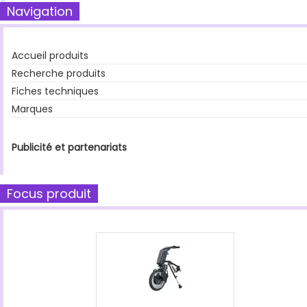
Navigation
Accueil produits
Recherche produits
Fiches techniques
Marques
Publicité et partenariats
Focus produit