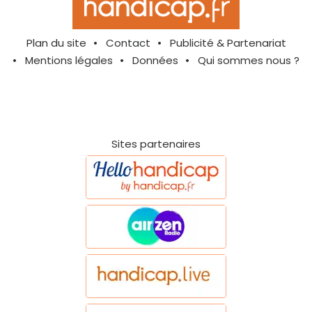
Plan du site
Contact
Publicité & Partenariat
Mentions légales
Données
Qui sommes nous ?
Sites partenaires