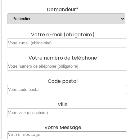
Demandeur*
Votre e-mail (obligatoire)
Votre numéro de téléphone
Code postal
Ville
Votre Message