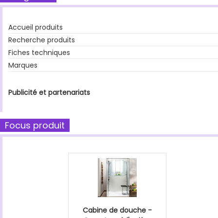
Accueil produits
Recherche produits
Fiches techniques
Marques
Publicité et partenariats
Focus produit
Cabine de douche -