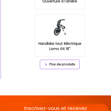
Ouverture à l'arrière
Handbike tout éléctrique
Lomo GX 16"
Plus de produits
Inscrivez-vous et recevez