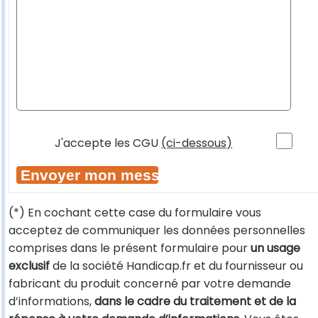
J'accepte les CGU
(ci-dessous)
(*) En cochant cette case du formulaire vous
acceptez de communiquer les données personnelles
comprises dans le présent formulaire pour
un usage
exclusif
de la société Handicap.fr et du fournisseur ou
fabricant du produit concerné par votre demande
d’informations,
dans le cadre du traitement et de la