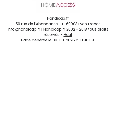
Handicap.fr
59 rue de l'Abondance
-
F-69003
Lyon
France
info@handicap.fr
|
Handicap.fr
2002 - 2018 tous droits
réservés -
Haut
Page générée le 08-08-2026 à 18:48:09.