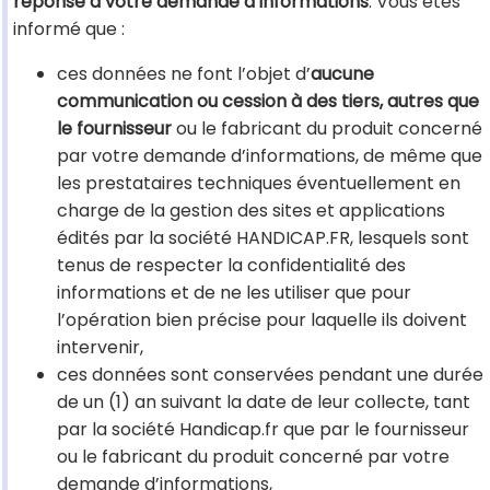
réponse à votre demande d’informations
. Vous êtes
informé que :
ces données ne font l’objet d’
aucune
communication ou cession à des tiers, autres que
le fournisseur
ou le fabricant du produit concerné
par votre demande d’informations, de même que
les prestataires techniques éventuellement en
charge de la gestion des sites et applications
édités par la société HANDICAP.FR, lesquels sont
tenus de respecter la confidentialité des
informations et de ne les utiliser que pour
l’opération bien précise pour laquelle ils doivent
intervenir,
ces données sont conservées pendant une durée
de un (1) an suivant la date de leur collecte, tant
par la société Handicap.fr que par le fournisseur
ou le fabricant du produit concerné par votre
demande d’informations,