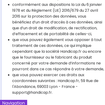
conformément aux dispositions la Loi du 6 janvier
1978 et du Règlement (UE) 2016/679 du 27 avril
2016 sur la protection des données, vous
bénéficiez d’un droit d’accès à ces données, ainsi
que d’un droit de modification, de rectification,
d’effacement et de portabilité de celles-ci,
que vous pouvez également vous opposer à tout
traitement de ces données, ce qui implique
cependant que la société Handicap.fr ou encore
que le fournisseur ou le fabricant du produit
concerné par votre demande d’informations ne
pourront dans ce cas répondre à votre demande,
que vous pouvez exercer ces droits aux
coordonnées suivantes : Handicap.fr, 59 Rue de
l'Abondance, 69003 Lyon - France -
support@handicap.fr.
Navigation