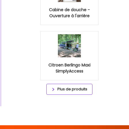
Cabine de douche -
Ouverture à l'arrière
Citroen Berlingo Maxi
SimplyAccess
Plus de produits