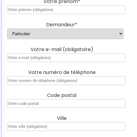
Votre prénom*
Demandeur*
Votre e-mail (obligatoire)
Votre numéro de téléphone
Code postal
Ville