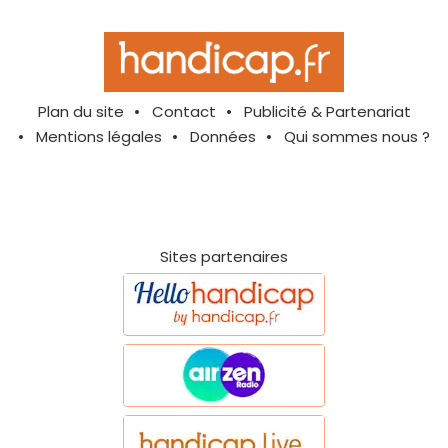
Plan du site
Contact
Publicité & Partenariat
Mentions légales
Données
Qui sommes nous ?
Sites partenaires