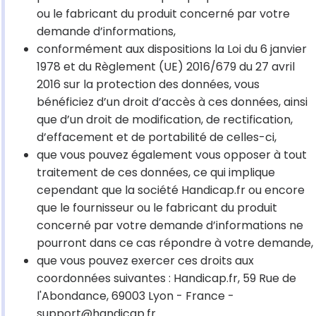
ou le fabricant du produit concerné par votre
demande d’informations,
conformément aux dispositions la Loi du 6 janvier
1978 et du Règlement (UE) 2016/679 du 27 avril
2016 sur la protection des données, vous
bénéficiez d’un droit d’accès à ces données, ainsi
que d’un droit de modification, de rectification,
d’effacement et de portabilité de celles-ci,
que vous pouvez également vous opposer à tout
traitement de ces données, ce qui implique
cependant que la société Handicap.fr ou encore
que le fournisseur ou le fabricant du produit
concerné par votre demande d’informations ne
pourront dans ce cas répondre à votre demande,
que vous pouvez exercer ces droits aux
coordonnées suivantes : Handicap.fr, 59 Rue de
l'Abondance, 69003 Lyon - France -
support@handicap.fr.