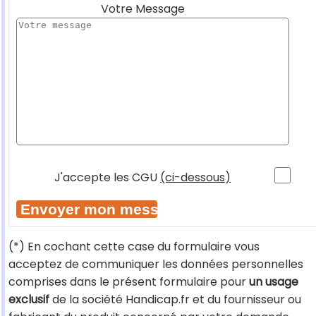
Votre Message
J'accepte les CGU
(ci-dessous)
(*) En cochant cette case du formulaire vous
acceptez de communiquer les données personnelles
comprises dans le présent formulaire pour
un usage
exclusif
de la société Handicap.fr et du fournisseur ou