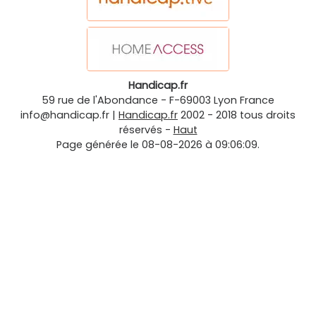
Handicap.fr
59 rue de l'Abondance
-
F-69003
Lyon
France
info@handicap.fr
|
Handicap.fr
2002 - 2018 tous droits
réservés -
Haut
Page générée le 08-08-2026 à 09:06:09.