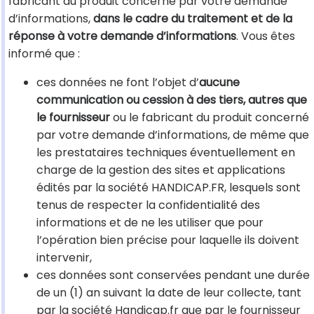
fabricant du produit concerné par votre demande
d’informations,
dans le cadre du traitement et de la
réponse à votre demande d’informations
. Vous êtes
informé que :
ces données ne font l’objet d’
aucune
communication ou cession à des tiers, autres que
le fournisseur
ou le fabricant du produit concerné
par votre demande d’informations, de même que
les prestataires techniques éventuellement en
charge de la gestion des sites et applications
édités par la société HANDICAP.FR, lesquels sont
tenus de respecter la confidentialité des
informations et de ne les utiliser que pour
l’opération bien précise pour laquelle ils doivent
intervenir,
ces données sont conservées pendant une durée
de un (1) an suivant la date de leur collecte, tant
par la société Handicap.fr que par le fournisseur