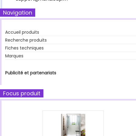
Navigation
Accueil produits
Recherche produits
Fiches techniques
Marques
Publicité et partenariats
Focus produit