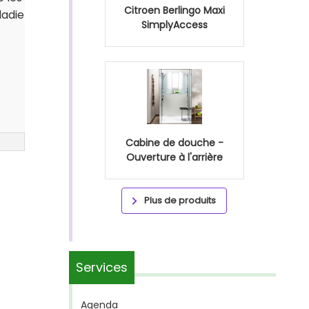
Citroen Berlingo Maxi
ladie
SimplyAccess
Cabine de douche -
Ouverture à l'arrière
Plus de produits
Services
Agenda