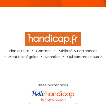
Plan du site
Contact
Publicité & Partenariat
Mentions légales
Données
Qui sommes nous ?
Sites partenaires