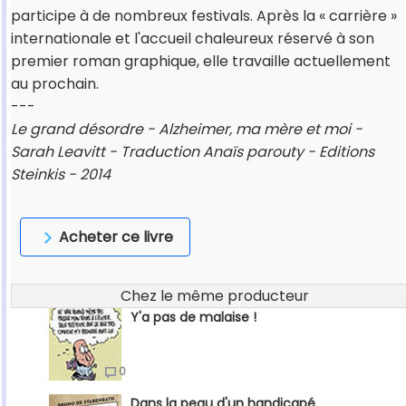
participe à de nombreux festivals. Après la « carrière »
internationale et l'accueil chaleureux réservé à son
premier roman graphique, elle travaille actuellement
au prochain.
---
Le grand désordre - Alzheimer, ma mère et moi -
Sarah Leavitt - Traduction Anaïs parouty - Editions
Steinkis - 2014
Acheter ce livre
Chez le même producteur
Y'a pas de malaise !
0
Dans la peau d'un handicapé