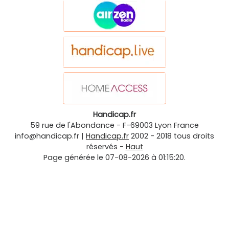
Handicap.fr
59 rue de l'Abondance
-
F-69003
Lyon
France
info@handicap.fr
|
Handicap.fr
2002 - 2018 tous droits
réservés -
Haut
Page générée le 07-08-2026 à 01:15:20.