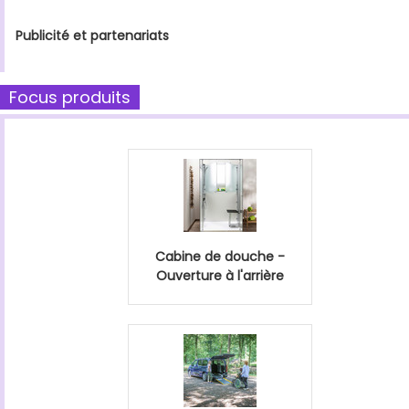
Publicité et partenariats
Focus produits
Cabine de douche -
Ouverture à l'arrière