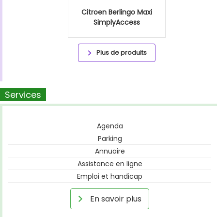
Citroen Berlingo Maxi
SimplyAccess
Plus de produits
Services
Agenda
Parking
Annuaire
Assistance en ligne
Emploi et handicap
En savoir plus