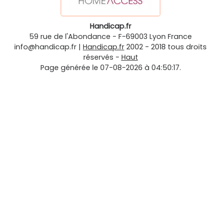
Handicap.fr
59 rue de l'Abondance
-
F-69003
Lyon
France
info@handicap.fr
|
Handicap.fr
2002 - 2018 tous droits
réservés -
Haut
Page générée le 07-08-2026 à 04:50:17.