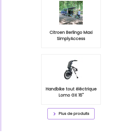
Citroen Berlingo Maxi
SimplyAccess
Handbike tout éléctrique
Lomo GX 16"
Plus de produits