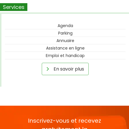
Services
Agenda
Parking
Annuaire
Assistance en ligne
Emploi et handicap
En savoir plus
Inscrivez-vous et recevez