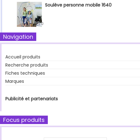
Soulève personne mobile 1640
0
Navigation
Accueil produits
Recherche produits
Fiches techniques
Marques
Publicité et partenariats
Focus produits