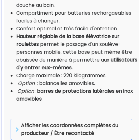
douche au bain.
Compartiment pour batteries rechargaeables
faciles à changer.
Confort optimal et très facile d'entretien.
Hauteur réglable de la base élévatrice sur
roulettes
permet le passage d'un soulève-
personnes mobile, cette base peut même être
abaissée de manière à permettre aux
utilisateurs
d'y entrer eux-mêmes.
Charge maximale : 220 kilogrammes.
Option
: balancelles amovibles.
Option
:
barres de protections latérales en inox
amovibles
.
Afficher les coordonnées complètes du
producteur / Être recontacté