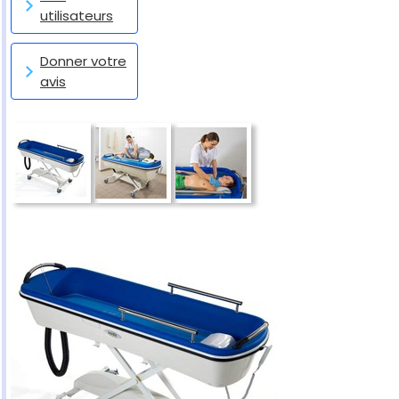
utilisateurs
Donner votre
avis