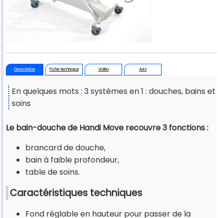
Description
Fiche technique
Vidéo
Avis
En quelques mots : 3 systèmes en 1 : douches, bains et
soins
Le bain-douche de Handi Move recouvre 3 fonctions :
brancard de douche,
bain à faible profondeur,
table de soins.
Caractéristiques techniques
Fond réglable en hauteur pour passer de la