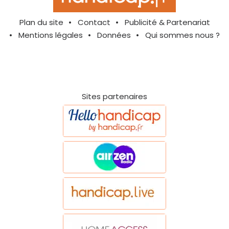
Plan du site
Contact
Publicité & Partenariat
Mentions légales
Données
Qui sommes nous ?
Sites partenaires