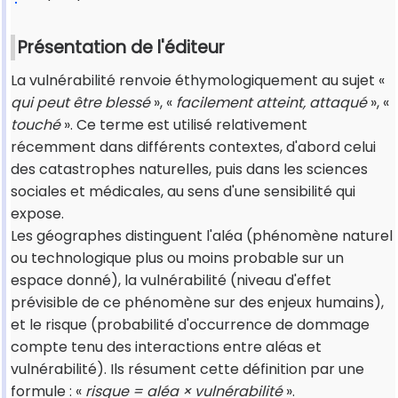
Présentation de l'éditeur
La vulnérabilité renvoie éthymologiquement au sujet «
qui peut être blessé
», «
facilement atteint, attaqué
», «
touché
». Ce terme est utilisé relativement
récemment dans différents contextes, d'abord celui
des catastrophes naturelles, puis dans les sciences
sociales et médicales, au sens d'une sensibilité qui
expose.
Les géographes distinguent l'aléa (phénomène naturel
ou technologique plus ou moins probable sur un
espace donné), la vulnérabilité (niveau d'effet
prévisible de ce phénomène sur des enjeux humains),
et le risque (probabilité d'occurrence de dommage
compte tenu des interactions entre aléas et
vulnérabilité). Ils résument cette définition par une
formule : «
risque = aléa × vulnérabilité
».