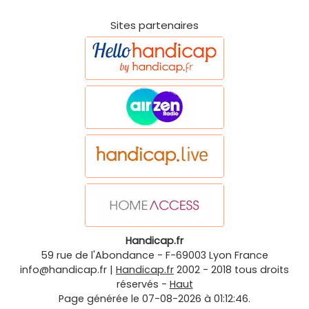
Sites partenaires
Handicap.fr
59 rue de l'Abondance
-
F-69003
Lyon
France
info@handicap.fr
|
Handicap.fr
2002 - 2018 tous droits
réservés -
Haut
Page générée le 07-08-2026 à 01:12:46.