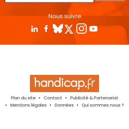
Nous suivre
Plan du site
Contact
Publicité & Partenariat
Mentions légales
Données
Qui sommes nous ?