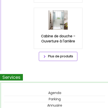
Cabine de douche -
Ouverture à l'arrière
Plus de produits
Services
Agenda
Parking
Annuaire