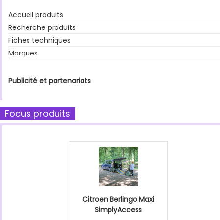
Accueil produits
Recherche produits
Fiches techniques
Marques
Publicité et partenariats
Focus produits
Citroen Berlingo Maxi
SimplyAccess