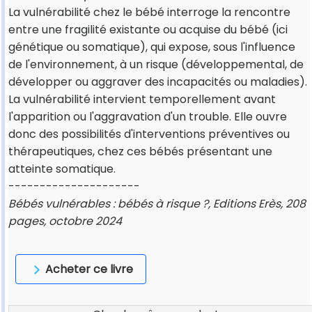
La vulnérabilité chez le bébé interroge la rencontre
entre une fragilité existante ou acquise du bébé (ici
génétique ou somatique), qui expose, sous l'influence
de l'environnement, à un risque (développemental, de
développer ou aggraver des incapacités ou maladies).
La vulnérabilité intervient temporellement avant
l'apparition ou l'aggravation d'un trouble. Elle ouvre
donc des possibilités d'interventions préventives ou
thérapeutiques, chez ces bébés présentant une
atteinte somatique.
---------------------
Bébés vulnérables : bébés à risque ?, Editions Erès, 208
pages, octobre 2024
Acheter ce livre