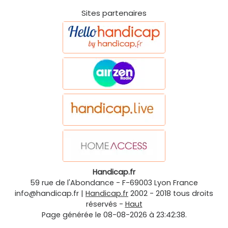
Sites partenaires
Handicap.fr
59 rue de l'Abondance
-
F-69003
Lyon
France
info@handicap.fr
|
Handicap.fr
2002 - 2018 tous droits
réservés -
Haut
Page générée le 08-08-2026 à 23:42:38.