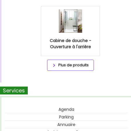
Cabine de douche -
Ouverture à l'arrière
Plus de produits
Services
Agenda
Parking
Annuaire