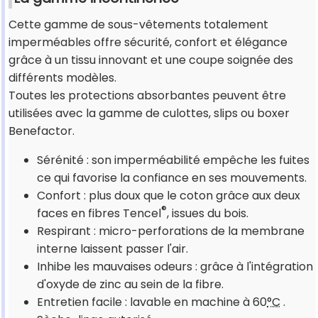
Cette gamme de sous-vêtements totalement
imperméables offre sécurité, confort et élégance
grâce à un tissu innovant et une coupe soignée des
différents modèles.
Toutes les protections absorbantes peuvent être
utilisées avec la gamme de culottes, slips ou boxer
Benefactor.
Sérénité : son imperméabilité empêche les fuites
ce qui favorise la confiance en ses mouvements.
Confort : plus doux que le coton grâce aux deux
®
faces en fibres Tencel
, issues du bois.
Respirant : micro-perforations de la membrane
interne laissent passer l'air.
Inhibe les mauvaises odeurs : grâce à l'intégration
d'oxyde de zinc au sein de la fibre.
Entretien facile : lavable en machine à 60
°C
.