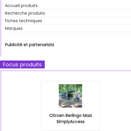
Accueil produits
Recherche produits
Fiches techniques
Marques
Publicité et partenariats
Focus produits
Citroen Berlingo Maxi
SimplyAccess