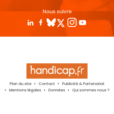
Nous suivre
Plan du site
Contact
Publicité & Partenariat
Mentions légales
Données
Qui sommes nous ?