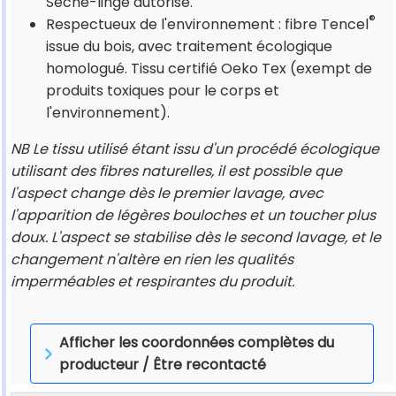
Sèche-linge autorisé.
®
Respectueux de l'environnement : fibre Tencel
issue du bois, avec traitement écologique
homologué. Tissu certifié Oeko Tex (exempt de
produits toxiques pour le corps et
l'environnement).
NB Le tissu utilisé étant issu d'un procédé écologique
utilisant des fibres naturelles, il est possible que
l'aspect change dès le premier lavage, avec
l'apparition de légères bouloches et un toucher plus
doux. L'aspect se stabilise dès le second lavage, et le
changement n'altère en rien les qualités
imperméables et respirantes du produit.
Afficher les coordonnées complètes du
producteur / Être recontacté