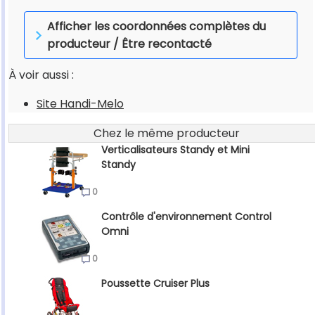
Afficher les coordonnées complètes du
producteur / Être recontacté
À voir aussi :
Site Handi-Melo
Chez le même producteur
Verticalisateurs Standy et Mini
Standy
0
Contrôle d'environnement Control
Omni
0
Poussette Cruiser Plus