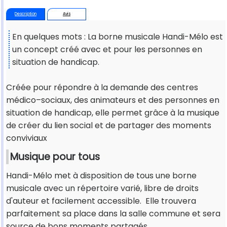
Description
Avis
En quelques mots : La borne musicale Handi-Mélo est
un concept créé avec et pour les personnes en
situation de handicap.
Créée pour répondre à la demande des centres
médico–sociaux, des animateurs et des personnes en
situation de handicap, elle permet grâce à la musique
de créer du lien social et de partager des moments
conviviaux
Musique pour tous
Handi-Mélo met à disposition de tous une borne
musicale avec un répertoire varié, libre de droits
d'auteur et facilement accessible. Elle trouvera
parfaitement sa place dans la salle commune et sera
source de bons moments partagés.