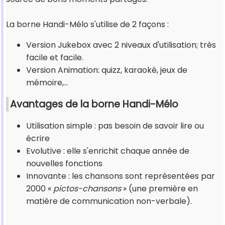
La borne Handi-Mélo s'utilise de 2 façons :
Version Jukebox avec 2 niveaux d'utilisation; très
facile et facile.
Version Animation: quizz, karaoké, jeux de
mémoire,…
Avantages de la borne Handi-Mélo
Utilisation simple : pas besoin de savoir lire ou
écrire
Evolutive : elle s'enrichit chaque année de
nouvelles fonctions
Innovante : les chansons sont représentées par
2000 «
pictos-chansons
» (une première en
matière de communication non-verbale).