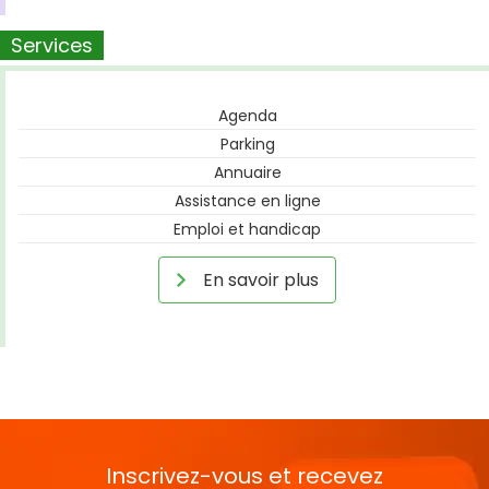
Services
Agenda
Parking
Annuaire
Assistance en ligne
Emploi et handicap
En savoir plus
Inscrivez-vous et recevez