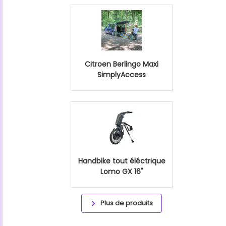
Citroen Berlingo Maxi
SimplyAccess
Handbike tout éléctrique
Lomo GX 16"
Plus de produits