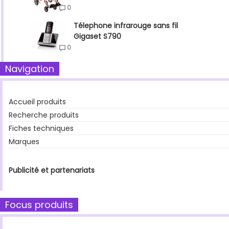
0
Télephone infrarouge sans fil
Gigaset S790
0
Navigation
Accueil produits
Recherche produits
Fiches techniques
Marques
Publicité et partenariats
Focus produits