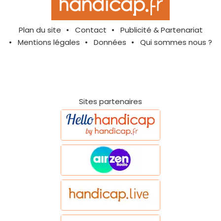
Plan du site
Contact
Publicité & Partenariat
Mentions légales
Données
Qui sommes nous ?
Sites partenaires