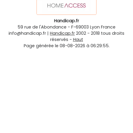
Handicap.fr
59 rue de l'Abondance
-
F-69003
Lyon
France
info@handicap.fr
|
Handicap.fr
2002 - 2018 tous droits
réservés -
Haut
Page générée le 08-08-2026 à 06:29:55.