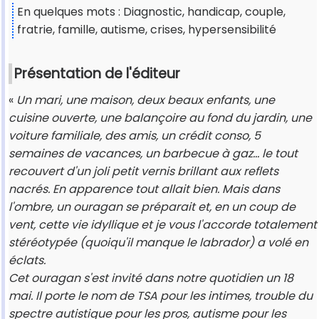
En quelques mots : Diagnostic, handicap, couple,
fratrie, famille, autisme, crises, hypersensibilité
Présentation de l'éditeur
«
Un mari, une maison, deux beaux enfants, une
cuisine ouverte, une balançoire au fond du jardin, une
voiture familiale, des amis, un crédit conso, 5
semaines de vacances, un barbecue à gaz… le tout
recouvert d'un joli petit vernis brillant aux reflets
nacrés. En apparence tout allait bien. Mais dans
l'ombre, un ouragan se préparait et, en un coup de
vent, cette vie idyllique et je vous l'accorde totalement
stéréotypée (quoiqu'il manque le labrador) a volé en
éclats.
Cet ouragan s'est invité dans notre quotidien un 18
mai. Il porte le nom de TSA pour les intimes, trouble
du
spectre autistique pour les pros, autisme pour les