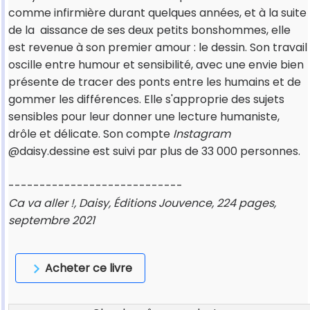
comme infirmière durant quelques années, et à la suite
de la aissance de ses deux petits bonshommes, elle
est revenue à son premier amour : le dessin. Son travail
oscille entre humour et sensibilité, avec une envie bien
présente de tracer des ponts entre les humains et de
gommer les différences. Elle s'approprie des sujets
sensibles pour leur donner une lecture humaniste,
drôle et délicate. Son compte
Instagram
@daisy.dessine est suivi par plus de 33 000 personnes.
----------------------------
Ca va aller !, Daisy, Éditions Jouvence, 224 pages,
septembre 2021
Acheter ce livre