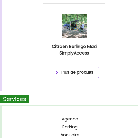
Citroen Berlingo Maxi
SimplyAccess
Plus de produits
Services
Agenda
Parking
Annuaire