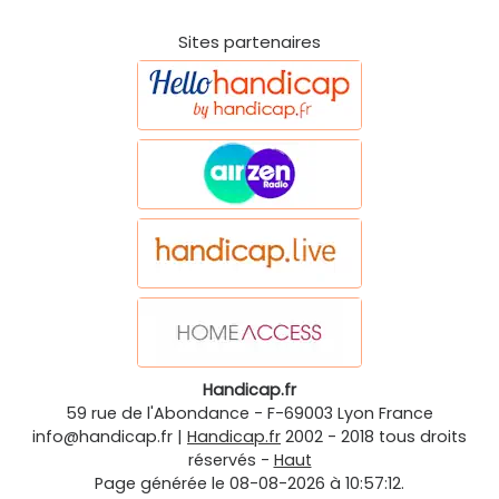
Sites partenaires
Handicap.fr
59 rue de l'Abondance
-
F-69003
Lyon
France
info@handicap.fr
|
Handicap.fr
2002 - 2018 tous droits
réservés -
Haut
Page générée le 08-08-2026 à 10:57:12.