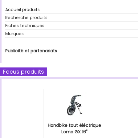
Accueil produits
Recherche produits
Fiches techniques
Marques
Publicité et partenariats
Focus produits
Handbike tout éléctrique
Lomo GX 16"