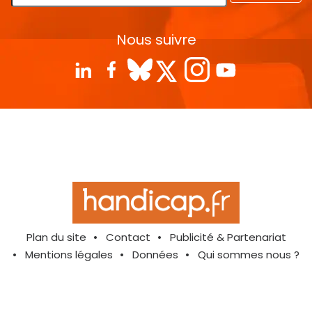
Nous suivre
Plan du site
Contact
Publicité & Partenariat
Mentions légales
Données
Qui sommes nous ?