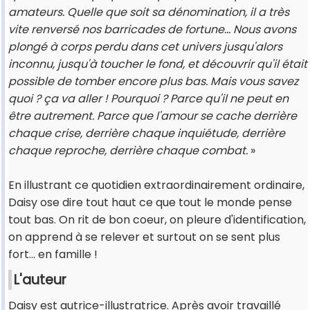
amateurs. Quelle que soit sa dénomination, il a très
vite renversé nos barricades de fortune... Nous avons
plongé à corps perdu dans cet univers jusqu'alors
inconnu, jusqu'à toucher le fond, et découvrir qu'il était
possible de tomber encore plus bas. Mais vous
savez
quoi ? ça va aller ! Pourquoi ? Parce qu'il ne peut en
être autrement. Parce que l'amour se cache
derrière
chaque crise, derrière chaque inquiétude, derrière
chaque reproche, derrière chaque combat.
»
En illustrant ce quotidien extraordinairement ordinaire,
Daisy ose dire tout haut ce que tout le monde pense
tout bas. On rit de bon coeur, on pleure d'identification,
on apprend à se relever et surtout on se sent plus
fort… en famille !
L'auteur
Daisy est autrice-illustratrice. Après avoir travaillé