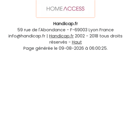
Handicap.fr
59 rue de l'Abondance
-
F-69003
Lyon
France
info@handicap.fr
|
Handicap.fr
2002 - 2018 tous droits
réservés -
Haut
Page générée le 09-08-2026 à 06:00:25.