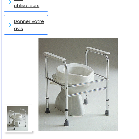
utilisateurs
Donner votre
avis