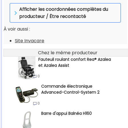
Afficher les coordonnées complètes du
producteur / Être recontacté
À voir aussi :
Site Invacare
Chez le même producteur
Fauteuil roulant confort Rea® Azalea
et Azalea Assist
0
Commande électronique
Advanced-Control-System 2
0
Barre d'appui Balnéa H160