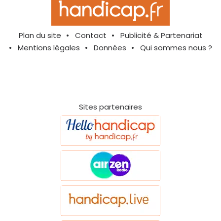
Plan du site
Contact
Publicité & Partenariat
Mentions légales
Données
Qui sommes nous ?
Sites partenaires