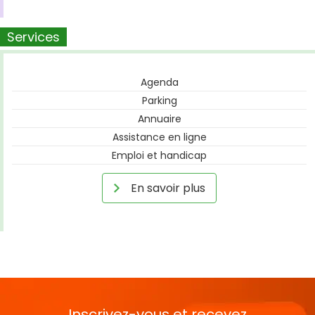
Services
Agenda
Parking
Annuaire
Assistance en ligne
Emploi et handicap
En savoir plus
Inscrivez-vous et recevez