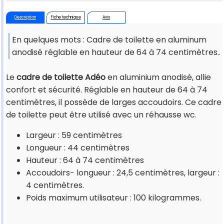
Description
Fiche technique
Avis
En quelques mots : Cadre de toilette en aluminum
anodisé réglable en hauteur de 64 à 74 centimètres..
Le
cadre de toilette Adéo
en aluminium anodisé, allie
confort et sécurité. Réglable en hauteur de 64 à 74
centimètres, il possède de larges accoudoirs. Ce cadre
de toilette peut être utilisé avec un réhausse wc.
Largeur : 59 centimètres
Longueur : 44 centimètres
Hauteur : 64 à 74 centimètres
Accoudoirs- longueur : 24,5 centimètres, largeur :
4 centimètres.
Poids maximum utilisateur : 100 kilogrammes.