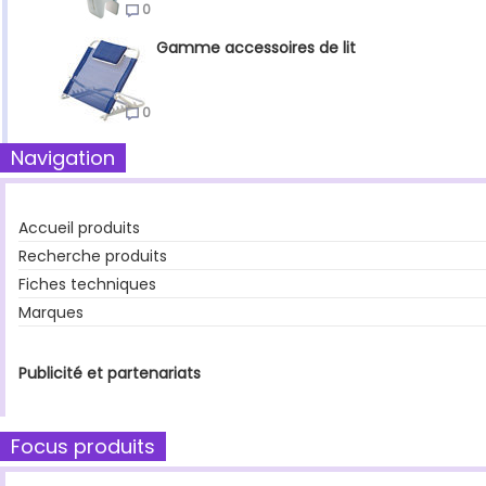
0
Gamme accessoires de lit
0
Navigation
Accueil produits
Recherche produits
Fiches techniques
Marques
Publicité et partenariats
Focus produits