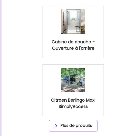
Cabine de douche -
Ouverture à l'arrière
Citroen Berlingo Maxi
SimplyAccess
Plus de produits