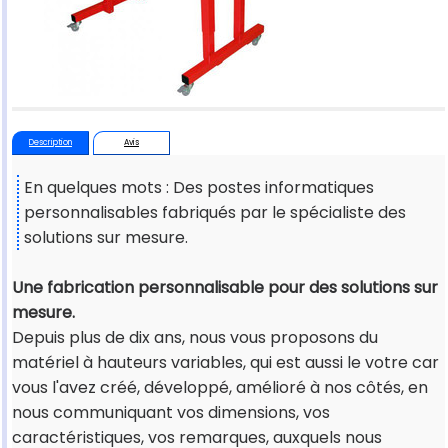
Description
Avis
En quelques mots : Des postes informatiques
personnalisables fabriqués par le spécialiste des
solutions sur mesure.
Une fabrication personnalisable pour des solutions sur
mesure.
Depuis plus de dix ans, nous vous proposons du
matériel à hauteurs variables, qui est aussi le votre car
vous l'avez créé, développé, amélioré à nos côtés, en
nous communiquant vos dimensions, vos
caractéristiques, vos remarques, auxquels nous