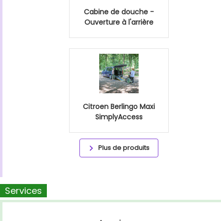
Cabine de douche -
Ouverture à l'arrière
Citroen Berlingo Maxi
SimplyAccess
Plus de produits
Services