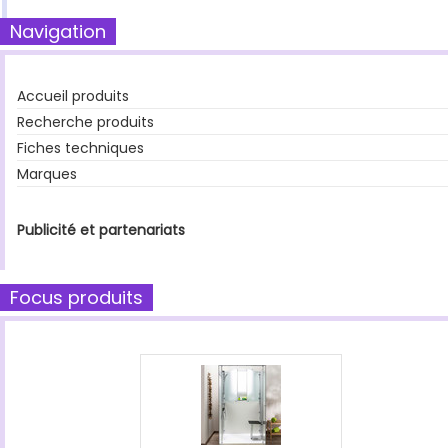
Navigation
Accueil produits
Recherche produits
Fiches techniques
Marques
Publicité et partenariats
Focus produits