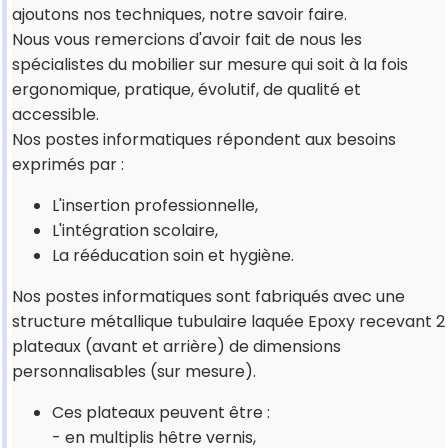
ajoutons nos techniques, notre savoir faire.
Nous vous remercions d'avoir fait de nous les
spécialistes du mobilier sur mesure qui soit à la fois
ergonomique, pratique, évolutif, de qualité et
accessible.
Nos postes informatiques répondent aux besoins
exprimés par :
L'insertion professionnelle,
L'intégration scolaire,
La rééducation soin et hygiène.
Nos postes informatiques sont fabriqués avec une
structure métallique tubulaire laquée Epoxy recevant 2
plateaux (avant et arrière) de dimensions
personnalisables (sur mesure).
Ces plateaux peuvent être :
- en multiplis hêtre vernis,