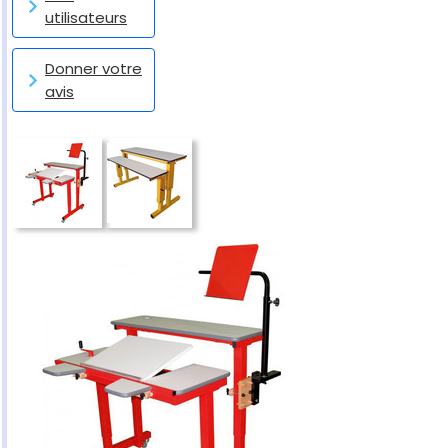
utilisateurs
Donner votre
avis