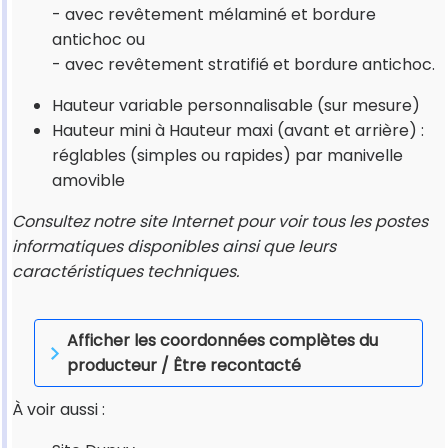
- avec revêtement mélaminé et bordure
antichoc ou
- avec revêtement stratifié et bordure antichoc.
Hauteur variable personnalisable (sur mesure)
Hauteur mini à Hauteur maxi (avant et arrière) :
réglables (simples ou rapides) par manivelle
amovible
Consultez notre site Internet pour voir tous les postes
informatiques disponibles ainsi que leurs
caractéristiques techniques.
Afficher les coordonnées complètes du
producteur / Être recontacté
À voir aussi :