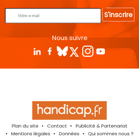
S'inscrire
Nous suivre
Plan du site
Contact
Publicité & Partenariat
Mentions légales
Données
Qui sommes nous ?