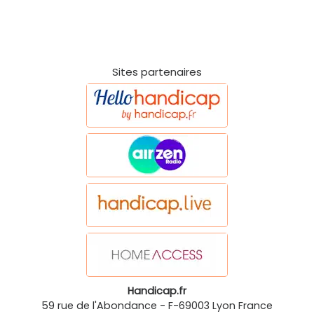
Sites partenaires
Handicap.fr
59 rue de l'Abondance
-
F-69003
Lyon
France