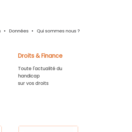
s
Données
Qui sommes nous ?
Droits & Finance
Toute l'actualité du
handicap
sur vos droits