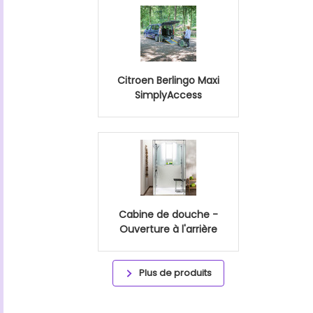
Citroen Berlingo Maxi
SimplyAccess
Cabine de douche -
Ouverture à l'arrière
Plus de produits