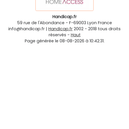
Handicap.fr
59 rue de l'Abondance
-
F-69003
Lyon
France
info@handicap.fr
|
Handicap.fr
2002 - 2018 tous droits
réservés -
Haut
Page générée le 08-08-2026 à 10:42:31.