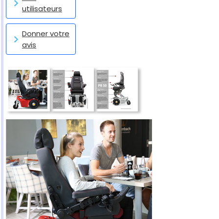
utilisateurs
Donner votre
avis