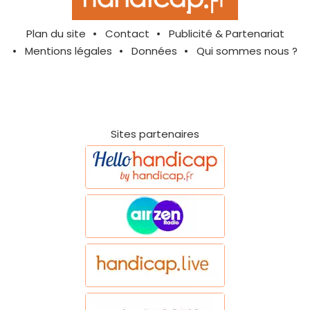
Plan du site
Contact
Publicité & Partenariat
Mentions légales
Données
Qui sommes nous ?
Sites partenaires