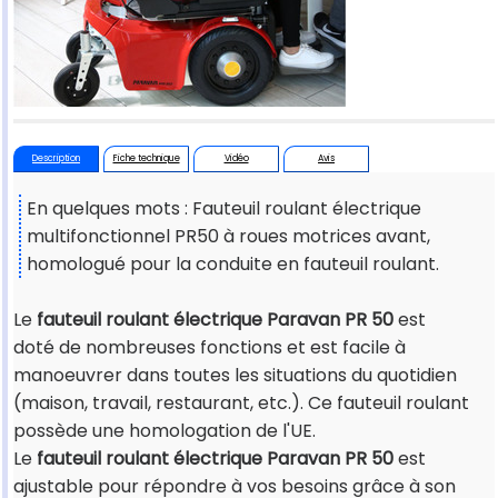
Description
Fiche technique
Vidéo
Avis
En quelques mots : Fauteuil roulant électrique
multifonctionnel PR50 à roues motrices avant,
homologué pour la conduite en fauteuil roulant.
Le
fauteuil roulant électrique Paravan PR 50
est
doté de nombreuses fonctions et est facile à
manoeuvrer dans toutes les situations du quotidien
(maison, travail, restaurant, etc.). Ce fauteuil roulant
possède une homologation de l'UE.
Le
fauteuil roulant électrique Paravan PR 50
est
ajustable pour répondre à vos besoins grâce à son