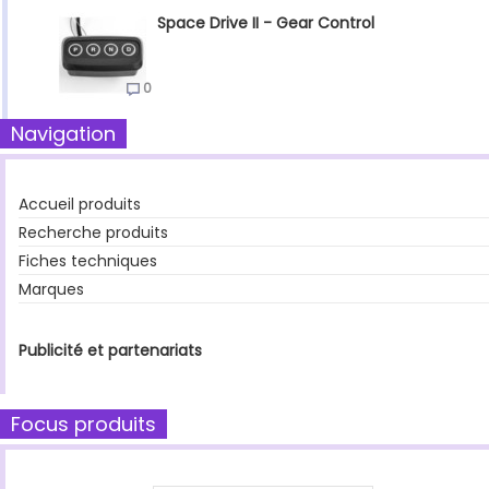
Space Drive II - Gear Control
0
Navigation
Accueil produits
Recherche produits
Fiches techniques
Marques
Publicité et partenariats
Focus produits