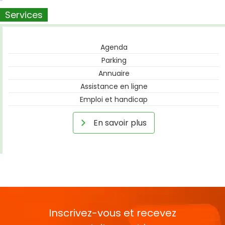
Services
Agenda
Parking
Annuaire
Assistance en ligne
Emploi et handicap
En savoir plus
Inscrivez-vous et recevez