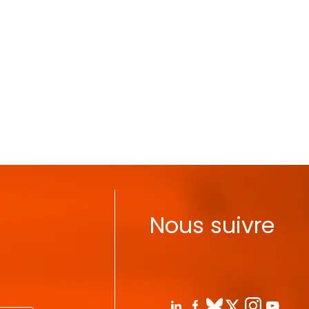
Nous suivre