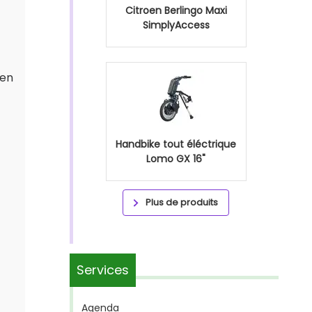
Citroen Berlingo Maxi
SimplyAccess
 en
Handbike tout éléctrique
Lomo GX 16"
Plus de produits
Services
Agenda