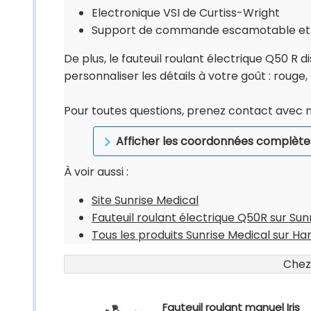
Electronique VSI de Curtiss-Wright
Support de commande escamotable et mo
De plus, le fauteuil roulant électrique Q50 R d
personnaliser les détails à votre goût : rouge, 
Pour toutes questions, prenez contact avec n
Afficher les coordonnées complète
À voir aussi :
Site Sunrise Medical
Fauteuil roulant électrique Q50R sur Sun
Tous les produits Sunrise Medical sur Ha
Chez
Fauteuil roulant manuel Iris