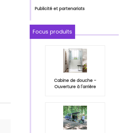
Publicité et partenariats
Focus produits
Cabine de douche -
Ouverture à l'arrière