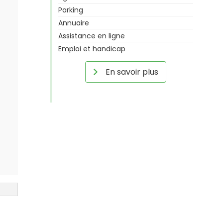
Parking
Annuaire
Assistance en ligne
Emploi et handicap
En savoir plus