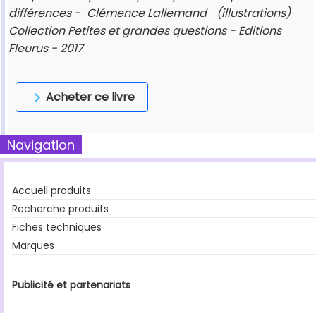
différences -
Clémence Lallemand
(illustrations)
Collection Petites et grandes questions - Editions
Fleurus - 2017
Acheter ce livre
Navigation
Accueil produits
Recherche produits
Fiches techniques
Marques
Publicité et partenariats