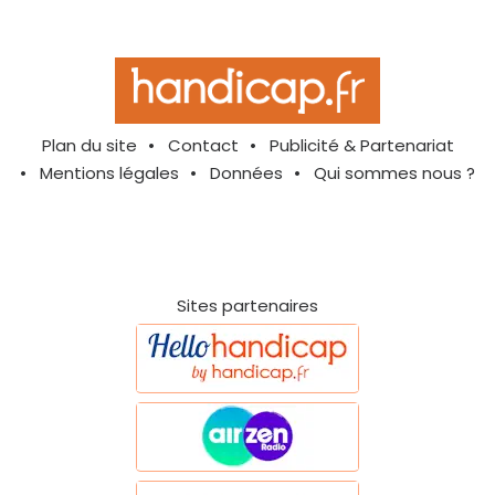
Plan du site
Contact
Publicité & Partenariat
Mentions légales
Données
Qui sommes nous ?
Sites partenaires