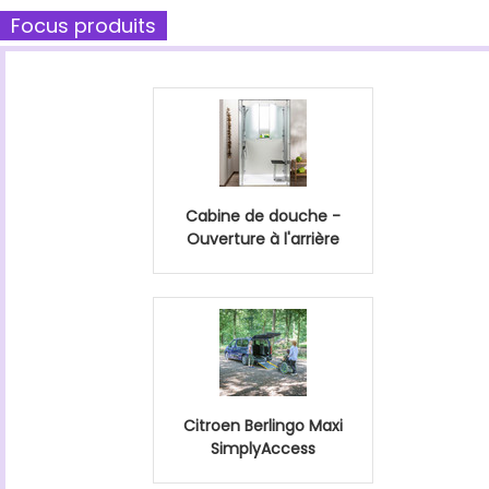
Focus produits
Cabine de douche -
Ouverture à l'arrière
Citroen Berlingo Maxi
SimplyAccess