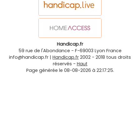
Handicap.fr
59 rue de l'Abondance
-
F-69003
Lyon
France
info@handicap.fr
|
Handicap.fr
2002 - 2018 tous droits
réservés -
Haut
Page générée le 08-08-2026 à 22:17:25.