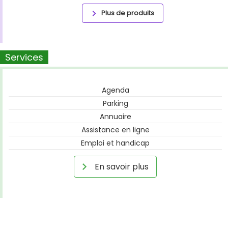
Plus de produits
Services
Agenda
Parking
Annuaire
Assistance en ligne
Emploi et handicap
En savoir plus