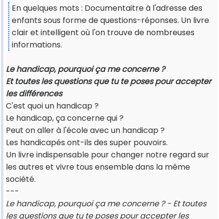
En quelques mots : Documentaitre à l'adresse des
enfants sous forme de questions-réponses. Un livre
clair et intelligent où l'on trouve de nombreuses
informations.
Le handicap, pourquoi ça me concerne ?
Et toutes les questions que tu te poses pour accepter
les différences
C'est quoi un handicap ?
Le handicap, ça concerne qui ?
Peut on aller à l'école avec un handicap ?
Les handicapés ont-ils des super pouvoirs.
Un livre indispensable pour changer notre regard sur
les autres et vivre tous ensemble dans la même
société.
---
Le handicap, pourquoi ça me concerne ? - Et toutes
les questions que tu te poses pour accepter les