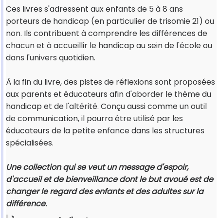
Ces livres s'adressent aux enfants de 5 à 8 ans
porteurs de handicap (en particulier de trisomie 21) ou
non. Ils contribuent à comprendre les différences de
chacun et à accueillir le handicap au sein de l'école ou
dans l'univers quotidien.
À la fin du livre, des pistes de réflexions sont proposées
aux parents et éducateurs afin d'aborder le thème du
handicap et de l'altérité. Conçu aussi comme un outil
de communication, il pourra être utilisé par les
éducateurs de la petite enfance dans les structures
spécialisées.
Une collection qui se veut un message d'espoir,
d'accueil et de bienveillance dont le but avoué est de
changer le regard des enfants et des adultes sur la
différence.