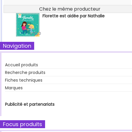
Chez le même producteur
Florette est aidée par Nathalie
0
Navigation
Accueil produits
Recherche produits
Fiches techniques
Marques
Publicité et partenariats
Focus produits