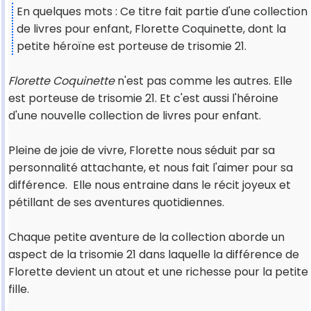
En quelques mots : Ce titre fait partie d'une collection
de livres pour enfant, Florette Coquinette, dont la
petite héroïne est porteuse de trisomie 21.
Florette Coquinette
n'est pas comme les autres. Elle
est porteuse de trisomie 21. Et c'est aussi l'héroine
d'une nouvelle collection de livres pour enfant.
Pleine de joie de vivre, Florette nous séduit par sa
personnalité attachante, et nous fait l'aimer pour sa
différence. Elle nous entraine dans le récit joyeux et
pétillant de ses aventures quotidiennes.
Chaque petite aventure de la collection aborde un
aspect de la trisomie 21 dans laquelle la différence de
Florette devient un atout et une richesse pour la petite
fille.