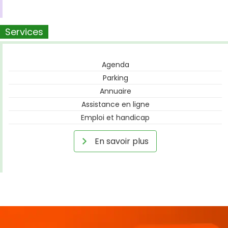
Services
Agenda
Parking
Annuaire
Assistance en ligne
Emploi et handicap
En savoir plus