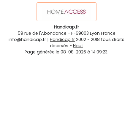
Handicap.fr
59 rue de l'Abondance
-
F-69003
Lyon
France
info@handicap.fr
|
Handicap.fr
2002 - 2018 tous droits
réservés -
Haut
Page générée le 08-08-2026 à 14:09:23.