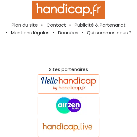
Plan du site
Contact
Publicité & Partenariat
Mentions légales
Données
Qui sommes nous ?
Sites partenaires