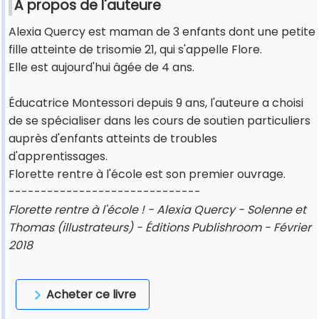
À propos de l'auteure
Alexia Quercy est maman de 3 enfants dont une petite
fille atteinte de trisomie 21, qui s'appelle Flore.
Elle est aujourd'hui âgée de 4 ans.
Éducatrice Montessori depuis 9 ans, l'auteure a choisi
de se spécialiser dans les cours de soutien particuliers
auprès d'enfants atteints de troubles
d'apprentissages.
Florette rentre à l'école est son premier ouvrage.
------------------------------
Florette rentre à l'école ! - Alexia Quercy - Solenne et
Thomas (illustrateurs) - Éditions Publishroom - Février
2018
Acheter ce livre