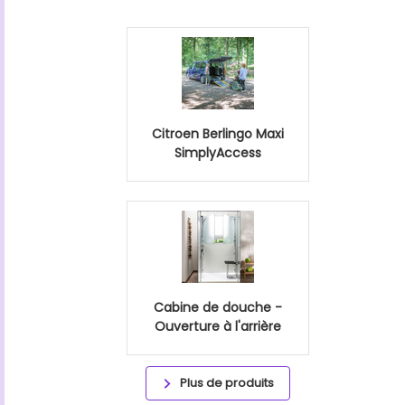
Citroen Berlingo Maxi
SimplyAccess
Cabine de douche -
Ouverture à l'arrière
Plus de produits