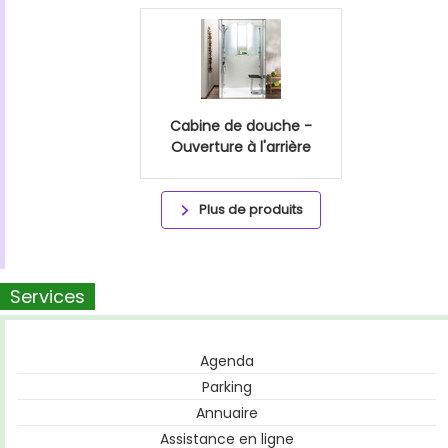
Cabine de douche -
Ouverture à l'arrière
Plus de produits
Services
Agenda
Parking
Annuaire
Assistance en ligne