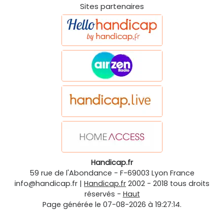
Sites partenaires
Handicap.fr
59 rue de l'Abondance
-
F-69003
Lyon
France
info@handicap.fr
|
Handicap.fr
2002 - 2018 tous droits
réservés -
Haut
Page générée le 07-08-2026 à 19:27:14.