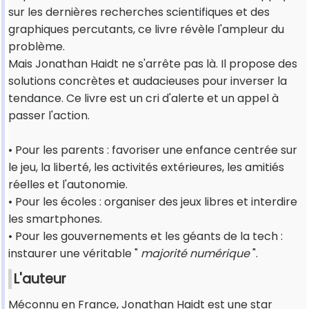
sur les dernières recherches scientifiques et des
graphiques percutants, ce livre révèle l'ampleur du
problème.
Mais Jonathan Haidt ne s'arrête pas là. Il propose des
solutions concrètes et audacieuses pour inverser la
tendance. Ce livre est un cri d'alerte et un appel à
passer l'action.
• Pour les parents : favoriser une enfance centrée sur
le jeu, la liberté, les activités extérieures, les amitiés
réelles et l'autonomie.
• Pour les écoles : organiser des jeux libres et interdire
les smartphones.
• Pour les gouvernements et les géants de la tech :
instaurer une véritable "
majorité numérique
".
L'auteur
Méconnu en France, Jonathan Haidt est une star