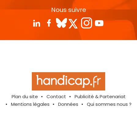
Nous suivre
Plan du site
Contact
Publicité & Partenariat
Mentions légales
Données
Qui sommes nous ?