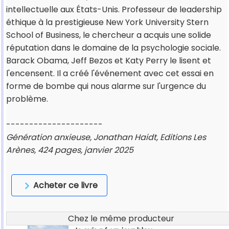
intellectuelle aux États-Unis. Professeur de leadership
éthique à la prestigieuse New York University Stern
School of Business, le chercheur a acquis une solide
réputation dans le domaine de la psychologie sociale.
Barack Obama, Jeff Bezos et Katy Perry le lisent et
l'encensent. Il a créé l'événement avec cet essai en
forme de bombe qui nous alarme sur l'urgence du
problème.
---------------------
Génération anxieuse, Jonathan Haidt, Editions Les
Arènes, 424 pages, janvier 2025
Acheter ce livre
Chez le même producteur