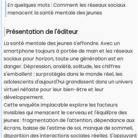
En quelques mots : Comment les réseaux sociaux
menacent la santé mentale des jeunes
Présentation de l'éditeur
La santé mentale des jeunes s'effondre. Avec un
smartphone toujours à portée de main et les réseaux
sociaux pour horizon, toute une génération est en
danger. Dépression, anxiété, solitude, les chiffres
s'emballent : surprotégés dans le monde réel, les
adolescents d'aujourd'hui grandissent dans un univers
virtuel néfaste pour leur bien-être et leur
développement.
Cette enquête implacable explore les facteurs
invisibles qui menacent le cerveau et l'équilibre des
jeunes : fragmentation de l'attention, dépendance aux
écrans, baisse de l'estime de soi, manque de sommeil,
disparition des interactions sociales réelles. S'appuyant