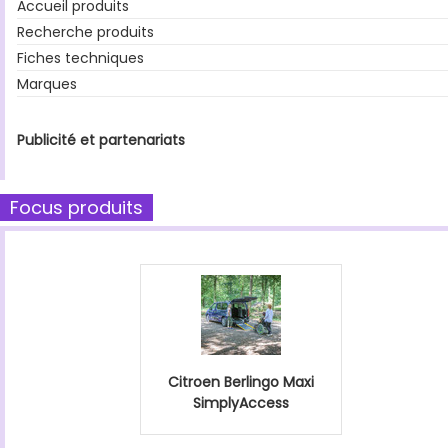
Accueil produits
Recherche produits
Fiches techniques
Marques
Publicité et partenariats
Focus produits
Citroen Berlingo Maxi
SimplyAccess