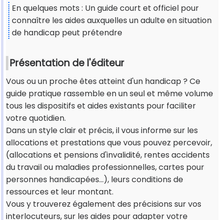
En quelques mots : Un guide court et officiel pour
connaître les aides auxquelles un adulte en situation
de handicap peut prétendre
Présentation de l'éditeur
Vous ou un proche êtes atteint d'un handicap ? Ce
guide pratique rassemble en un seul et même volume
tous les dispositifs et aides existants pour faciliter
votre quotidien.
Dans un style clair et précis, il vous informe sur les
allocations et prestations que vous pouvez percevoir,
(allocations et pensions d'invalidité, rentes accidents
du travail ou maladies professionnelles, cartes pour
personnes handicapées...), leurs conditions de
ressources et leur montant.
Vous y trouverez également des précisions sur vos
interlocuteurs, sur les aides pour adapter votre