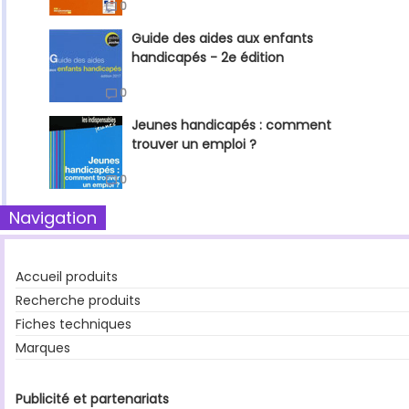
0
Guide des aides aux enfants
handicapés - 2e édition
0
Jeunes handicapés : comment
trouver un emploi ?
0
Navigation
Accueil produits
Recherche produits
Fiches techniques
Marques
Publicité et partenariats