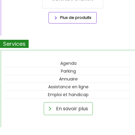
Plus de produits
Services
Agenda
Parking
Annuaire
Assistance en ligne
Emploi et handicap
En savoir plus