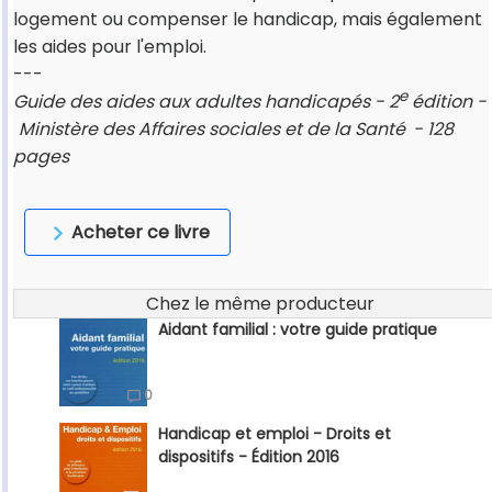
logement ou compenser le handicap, mais également
les aides pour l'emploi.
---
e
Guide des aides aux adultes handicapés - 2
édition -
Ministère des Affaires sociales et de la Santé
- 128
pages
Acheter ce livre
Chez le même producteur
Aidant familial : votre guide pratique
0
Handicap et emploi - Droits et
dispositifs - Édition 2016