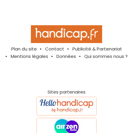
Plan du site
Contact
Publicité & Partenariat
Mentions légales
Données
Qui sommes nous ?
Sites partenaires