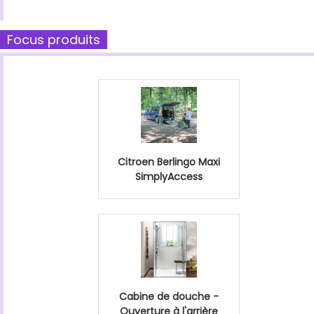
Focus produits
Citroen Berlingo Maxi
SimplyAccess
Cabine de douche -
Ouverture à l'arrière