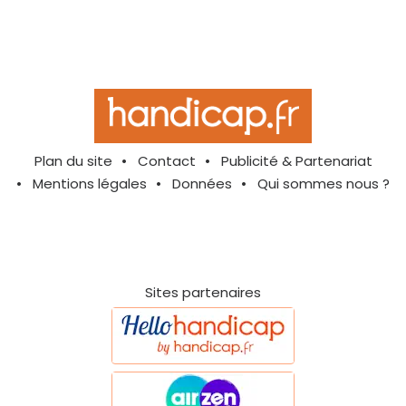
Plan du site
Contact
Publicité & Partenariat
Mentions légales
Données
Qui sommes nous ?
Sites partenaires