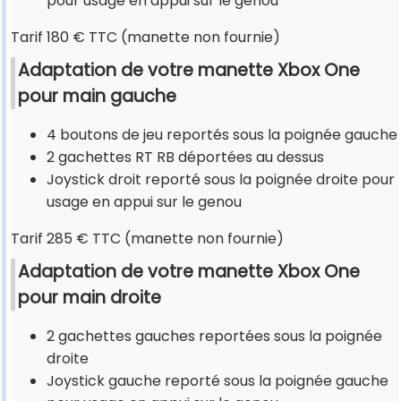
pour usage en appui sur le genou
Tarif 180 € TTC (manette non fournie)
Adaptation de votre manette Xbox One
pour main gauche
4 boutons de jeu reportés sous la poignée gauche
2 gachettes RT RB déportées au dessus
Joystick droit reporté sous la poignée droite pour
usage en appui sur le genou
Tarif 285 € TTC (manette non fournie)
Adaptation de votre manette Xbox One
pour main droite
2 gachettes gauches reportées sous la poignée
droite
Joystick gauche reporté sous la poignée gauche