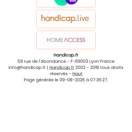
Handicap.fr
59 rue de l'Abondance
-
F-69003
Lyon
France
info@handicap.fr
|
Handicap.fr
2002 - 2018 tous droits
réservés -
Haut
Page générée le 09-08-2026 à 07:36:27.