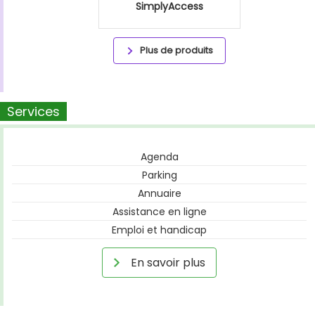
SimplyAccess
Plus de produits
Services
Agenda
Parking
Annuaire
Assistance en ligne
Emploi et handicap
En savoir plus