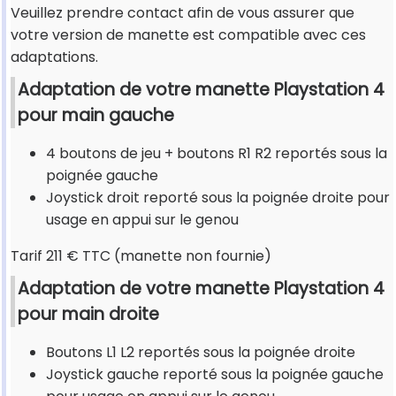
Veuillez prendre contact afin de vous assurer que
votre version de manette est compatible avec ces
adaptations.
Adaptation de votre manette Playstation 4
pour main gauche
4 boutons de jeu + boutons R1 R2 reportés sous la
poignée gauche
Joystick droit reporté sous la poignée droite pour
usage en appui sur le genou
Tarif 211 € TTC (manette non fournie)
Adaptation de votre manette Playstation 4
pour main droite
Boutons L1 L2 reportés sous la poignée droite
Joystick gauche reporté sous la poignée gauche