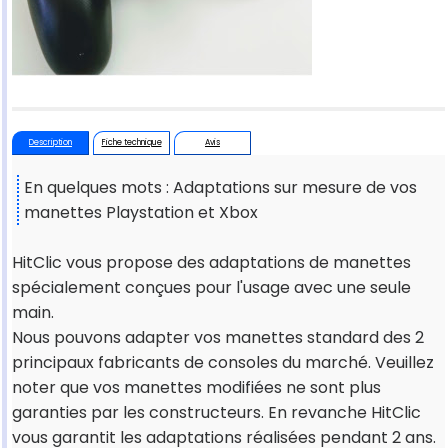
Description
Fiche technique
Avis
En quelques mots : Adaptations sur mesure de vos
manettes Playstation et Xbox
HitClic vous propose des adaptations de manettes
spécialement conçues pour l'usage avec une seule
main.
Nous pouvons adapter vos manettes standard des 2
principaux fabricants de consoles du marché. Veuillez
noter que vos manettes modifiées ne sont plus
garanties par les constructeurs. En revanche HitClic
vous garantit les adaptations réalisées pendant 2 ans.