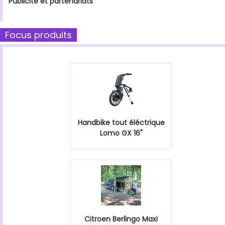
Publicité et partenariats
Focus produits
Handbike tout éléctrique
Lomo GX 16"
Citroen Berlingo Maxi