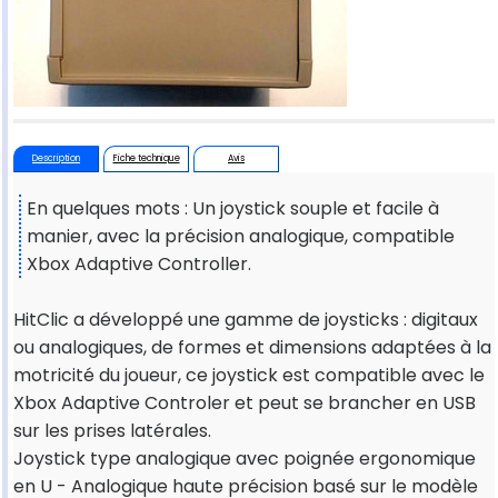
Description
Fiche technique
Avis
En quelques mots : Un joystick souple et facile à
manier, avec la précision analogique, compatible
Xbox Adaptive Controller.
HitClic a développé une gamme de joysticks : digitaux
ou analogiques, de formes et dimensions adaptées à la
motricité du joueur, ce joystick est compatible avec le
Xbox Adaptive Controler et peut se brancher en USB
sur les prises latérales.
Joystick type analogique avec poignée ergonomique
en U - Analogique haute précision basé sur le modèle