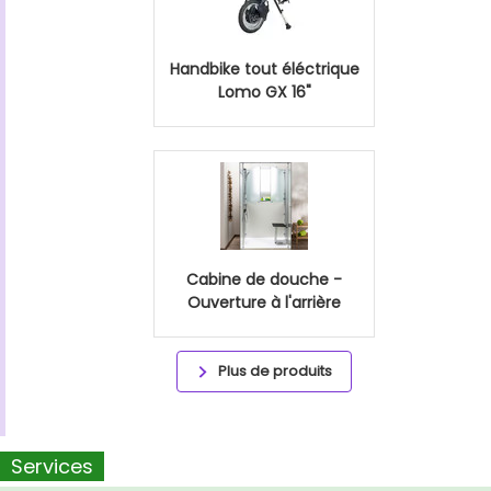
Handbike tout éléctrique
Lomo GX 16"
Cabine de douche -
Ouverture à l'arrière
Plus de produits
Services