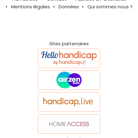
Mentions légales
Données
Qui sommes nous ?
Sites partenaires