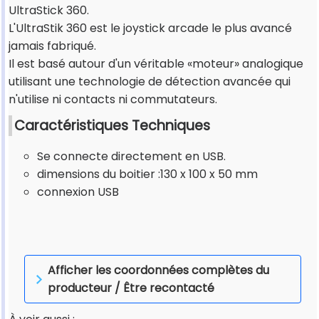
UltraStick 360.
L'UltraStik 360 est le joystick arcade le plus avancé
jamais fabriqué.
Il est basé autour d'un véritable «moteur» analogique
utilisant une technologie de détection avancée qui
n'utilise ni contacts ni commutateurs.
Caractéristiques Techniques
Se connecte directement en USB.
dimensions du boitier :130 x 100 x 50 mm
connexion USB
Afficher les coordonnées complètes du
producteur / Être recontacté