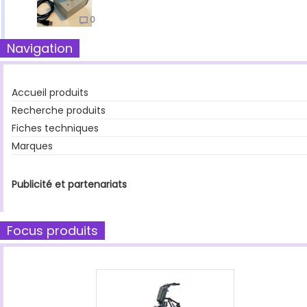
0
Navigation
Accueil produits
Recherche produits
Fiches techniques
Marques
Publicité et partenariats
Focus produits