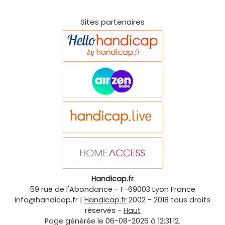
Sites partenaires
Handicap.fr
59 rue de l'Abondance
-
F-69003
Lyon
France
info@handicap.fr
|
Handicap.fr
2002 - 2018 tous droits
réservés -
Haut
Page générée le 06-08-2026 à 12:31:12.