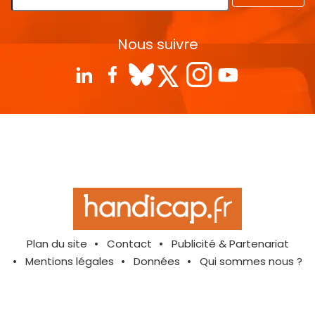
Nous suivre
Plan du site
Contact
Publicité & Partenariat
Mentions légales
Données
Qui sommes nous ?