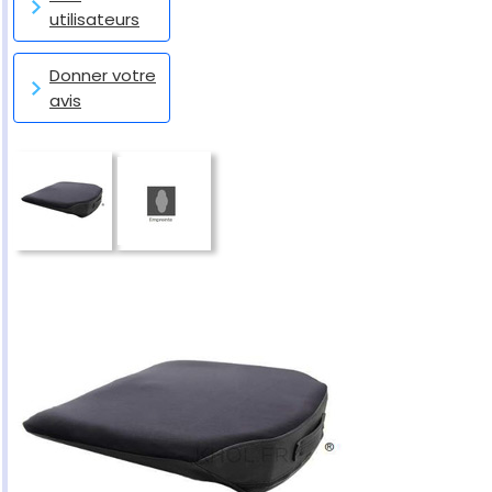
utilisateurs
Donner votre
avis