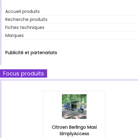
Accueil produits
Recherche produits
Fiches techniques
Marques
Publicité et partenariats
Focus produits
Citroen Berlingo Maxi
SimplyAccess