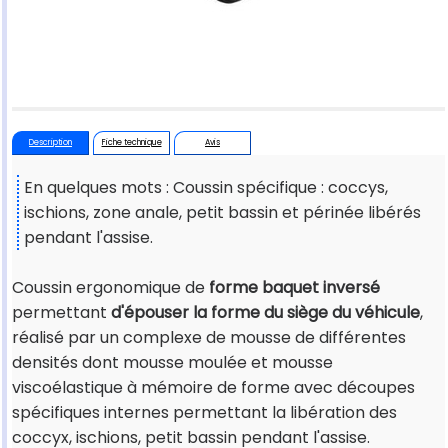
Description
Fiche technique
Avis
En quelques mots : Coussin spécifique : coccys,
ischions, zone anale, petit bassin et périnée libérés
pendant l'assise.
Coussin ergonomique de
forme baquet inversé
permettant
d'épouser la forme du siège du véhicule
,
réalisé par un complexe de mousse de différentes
densités dont mousse moulée et mousse
viscoélastique à mémoire de forme avec découpes
spécifiques internes permettant la libération des
coccyx, ischions, petit bassin pendant l'assise.