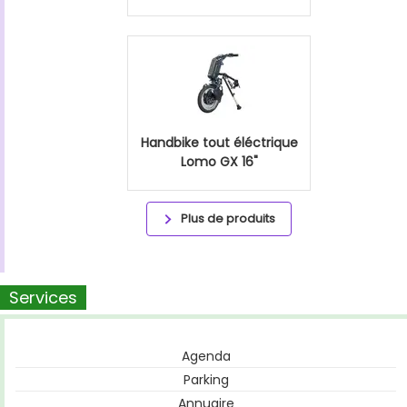
Handbike tout éléctrique
Lomo GX 16"
Plus de produits
Services
Agenda
Parking
Annuaire