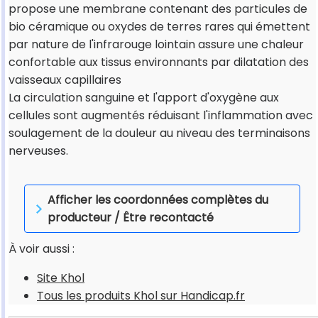
propose une membrane contenant des particules de
bio céramique ou oxydes de terres rares qui émettent
par nature de l'infrarouge lointain assure une chaleur
confortable aux tissus environnants par dilatation des
vaisseaux capillaires
La circulation sanguine et l'apport d'oxygène aux
cellules sont augmentés réduisant l'inflammation avec
soulagement de la douleur au niveau des terminaisons
nerveuses.
Afficher les coordonnées complètes du
producteur / Être recontacté
À voir aussi :
Site Khol
Tous les produits Khol sur Handicap.fr