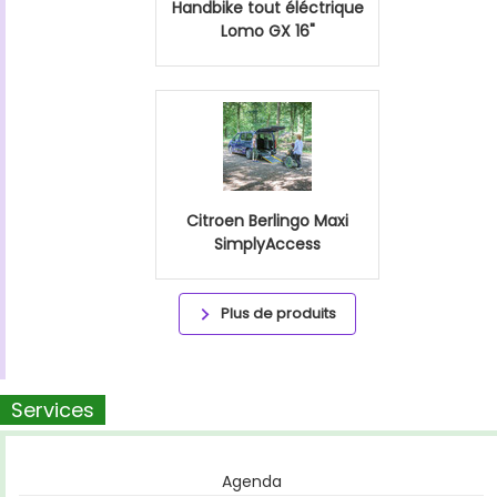
Handbike tout éléctrique
Lomo GX 16"
Citroen Berlingo Maxi
SimplyAccess
Plus de produits
Services
Agenda