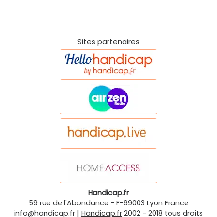
Sites partenaires
Handicap.fr
59 rue de l'Abondance
-
F-69003
Lyon
France
info@handicap.fr
|
Handicap.fr
2002 - 2018 tous droits