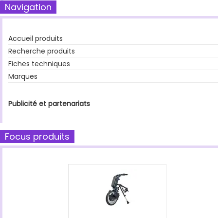
Navigation
Accueil produits
Recherche produits
Fiches techniques
Marques
Publicité et partenariats
Focus produits