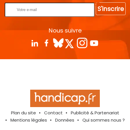
S'inscrire
Nous suivre
Plan du site
Contact
Publicité & Partenariat
Mentions légales
Données
Qui sommes nous ?