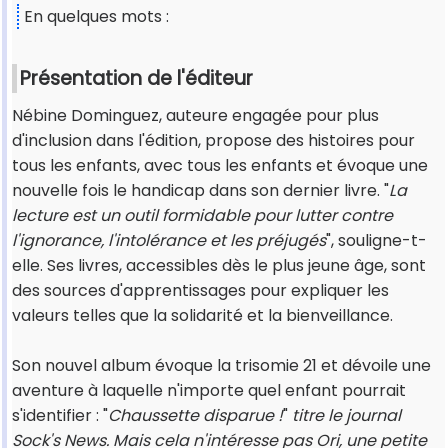
En quelques mots :
Présentation de l'éditeur
Nébine Dominguez, auteure engagée pour plus
d'inclusion dans l'édition, propose des histoires pour
tous les enfants, avec tous les enfants et évoque une
nouvelle fois le handicap dans son dernier livre. "
La
lecture est un outil formidable pour lutter contre
l'ignorance, l'intolérance et les préjugés
", souligne-t-
elle. Ses livres, accessibles dès le plus jeune âge, sont
des sources d'apprentissages pour expliquer les
valeurs telles que la solidarité et la bienveillance.
Son nouvel album évoque la trisomie 21 et dévoile une
aventure à laquelle n'importe quel enfant pourrait
s'identifier : "
Chaussette disparue !
"
titre le journal
Sock's News. Mais cela n'intéresse pas Ori, une petite