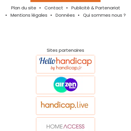
Plan du site
Contact
Publicité & Partenariat
Mentions légales
Données
Qui sommes nous ?
Sites partenaires