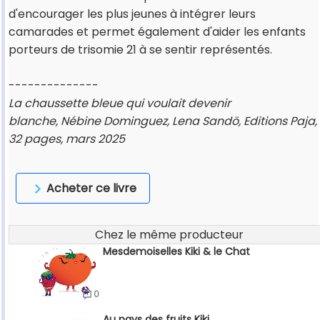
d'encourager les plus jeunes à intégrer leurs
camarades et permet également d'aider les enfants
porteurs de trisomie 21 à se sentir représentés.
--------------
La chaussette bleue qui voulait devenir
blanche, Nébine Dominguez, Lena Sandö, Editions Paja,
32 pages, mars 2025
Acheter ce livre
Chez le même producteur
Mesdemoiselles Kiki & le Chat
0
Au pays des fruits Kiki