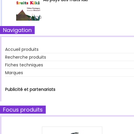
0
Navigation
Accueil produits
Recherche produits
Fiches techniques
Marques
Publicité et partenariats
Focus produits