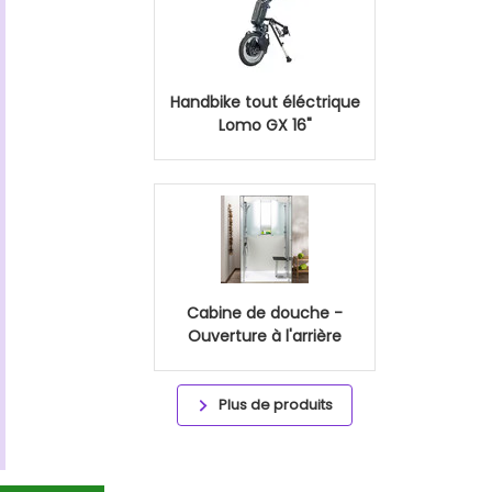
Handbike tout éléctrique
Lomo GX 16"
Cabine de douche -
Ouverture à l'arrière
Plus de produits