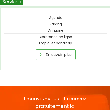
Services
Agenda
Parking
Annuaire
Assistance en ligne
Emploi et handicap
En savoir plus
Inscrivez-vous et recevez
gratuitement la