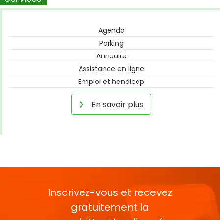
Agenda
Parking
Annuaire
Assistance en ligne
Emploi et handicap
En savoir plus
Inscrivez-vous et recevez
gratuitement la