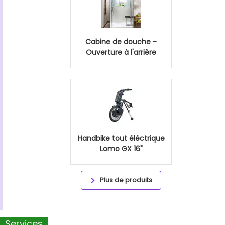
Cabine de douche -
Ouverture à l'arrière
Handbike tout éléctrique
Lomo GX 16"
Plus de produits
Services