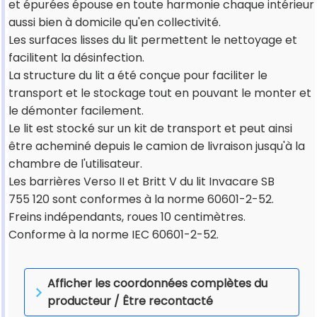
et épurées épouse en toute harmonie chaque intérieur
aussi bien à domicile qu'en collectivité.
Les surfaces lisses du lit permettent le nettoyage et
facilitent la désinfection.
La structure du lit a été conçue pour faciliter le
transport et le stockage tout en pouvant le monter et
le démonter facilement.
Le lit est stocké sur un kit de transport et peut ainsi
être acheminé depuis le camion de livraison jusqu'à la
chambre de l'utilisateur.
Les barrières Verso II et Britt V du lit Invacare SB
755 120 sont conformes à la norme 60601-2-52.
Freins indépendants, roues 10 centimètres.
Conforme à la norme IEC 60601-2-52.
Afficher les coordonnées complètes du
producteur / Être recontacté