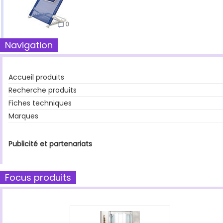
0
Navigation
Accueil produits
Recherche produits
Fiches techniques
Marques
Publicité et partenariats
Focus produits