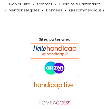
Plan du site
Contact
Publicité & Partenariat
Mentions légales
Données
Qui sommes nous ?
Sites partenaires