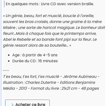
En quelques mots : Livre CD avec version braille.
« Un génie, beau, fort et musclé, boucle à l'oreille,
souvent les bras croisés, donne une graine à la mère
Misère ; une sorte de haricot magique. Le bonheur doit
fleurir…Mais à chaque fois que le printemps arrive,
Abel le Rebelle et sa bande font pipi sur la fleur. Le
génie ressort alors de sa bouteille… »
Age : à partir de 4-5 ans
Durée du CD : 16 minutes
---
T'es beau, t'es fort, t'es musclé - Jérôme Aubineau -
Illustration : Charles Dutertre - Editions Benjamins
Média - 2013 - Format du livre : 21x21 cm - 48 pages
Acheter ce livre