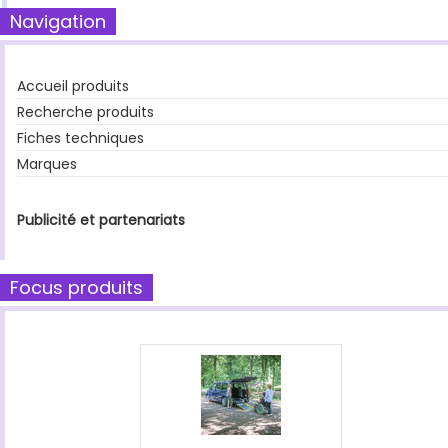
Navigation
Accueil produits
Recherche produits
Fiches techniques
Marques
Publicité et partenariats
Focus produits