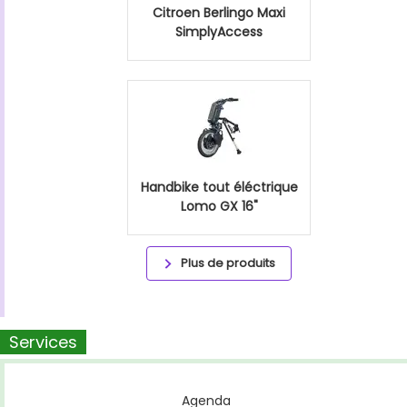
Citroen Berlingo Maxi
SimplyAccess
Handbike tout éléctrique
Lomo GX 16"
Plus de produits
Services
Agenda