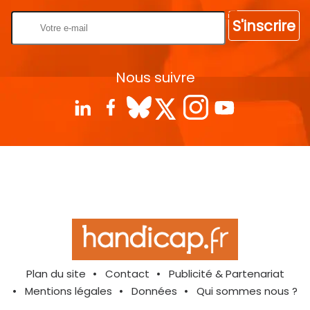
S'inscrire
Nous suivre
Plan du site
Contact
Publicité & Partenariat
Mentions légales
Données
Qui sommes nous ?