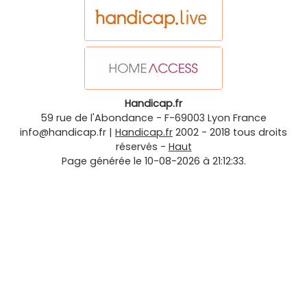
Handicap.fr
59 rue de l'Abondance
-
F-69003
Lyon
France
info@handicap.fr
|
Handicap.fr
2002 - 2018 tous droits
réservés -
Haut
Page générée le 10-08-2026 à 21:12:33.