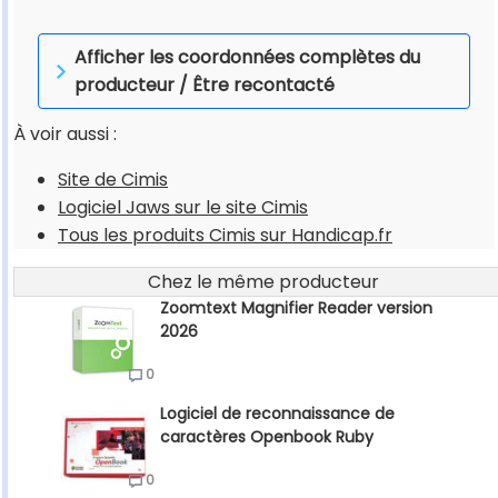
Afficher les coordonnées complètes du
producteur / Être recontacté
À voir aussi :
Site de Cimis
Logiciel Jaws sur le site Cimis
Tous les produits Cimis sur Handicap.fr
Chez le même producteur
Zoomtext Magnifier Reader version
2026
0
Logiciel de reconnaissance de
caractères Openbook Ruby
0