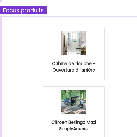
Focus produits
Cabine de douche -
Ouverture à l'arrière
Citroen Berlingo Maxi
SimplyAccess