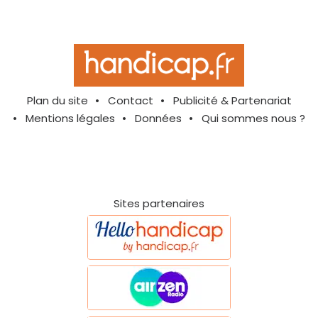
Plan du site
Contact
Publicité & Partenariat
Mentions légales
Données
Qui sommes nous ?
Sites partenaires