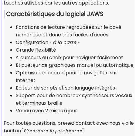
touches utilisées par les autres applications.
Caractéristiques du logiciel JAWS
Fonctions de lecture regroupées sur le pavé
numérique et donc très faciles d'accès
Configuration «
à la carte
»
Grande flexibilité
4 curseurs au choix pour naviguer facilement
Etiqueteur de graphiques manuel ou automatique
Optimisation accrue pour la navigation sur
Internet
Editeur de scripts et son langage intégrés
Support pour de nombreux synthétiseurs vocaux
et terminaux braille
Vendu avec 2 mises à jour
Pour toutes questions, prenez contact avec nous via le
bouton "
Contacter le producteur
".