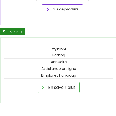
Plus de produits
Services
Agenda
Parking
Annuaire
Assistance en ligne
Emploi et handicap
En savoir plus