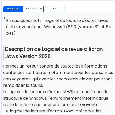
Description
Fiche technique
Avis
En quelques mots : Logiciel de lecture d'écran avec
éditeur vocal pour Windows 7/8/10 (version 32 et 64
bits).
Description de Logiciel de revue d'écran
Jaws Version 2026
Permet un retour sonore de toutes les informations
contenues sur l 'écran notamment pour les personnes
non voyantes, qui avec les raccourcis clavier pourront
remplacer la souris.
Le logiciel de lecture d'écran JAWS ne modifie pas la
structure de windows, l'environnement informatique
reste le même que pour une personne voyante.
Le logiciel de lecture d'écran JAWS préserve
les