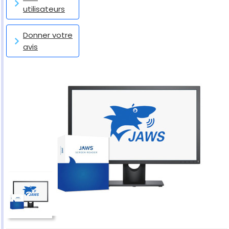
utilisateurs
Donner votre
avis