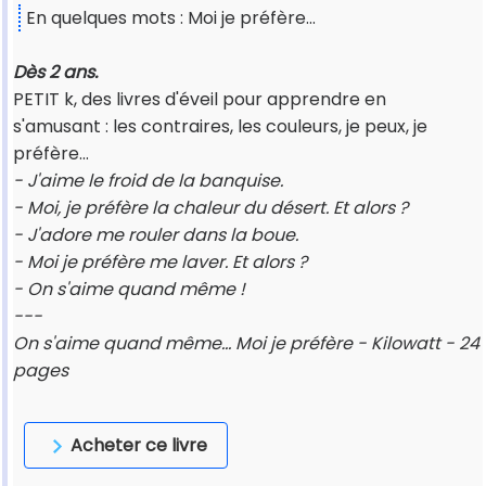
En quelques mots : Moi je préfère...
Dès 2 ans.
PETIT k, des livres d'éveil pour apprendre en
s'amusant : les contraires, les couleurs, je peux, je
préfère...
- J'aime le froid de la banquise.
- Moi, je préfère la chaleur du désert. Et alors ?
- J'adore me rouler dans la boue.
- Moi je préfère me laver. Et alors ?
- On s'aime quand même !
---
On s'aime quand même... Moi je préfère - Kilowatt - 24
pages
Acheter ce livre