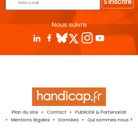
S'inscrire
Nous suivre
Plan du site
Contact
Publicité & Partenariat
Mentions légales
Données
Qui sommes nous ?