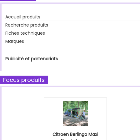
Accueil produits
Recherche produits
Fiches techniques
Marques
Publicité et partenariats
Focus produits
Citroen Berlingo Maxi