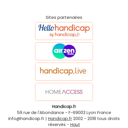
Sites partenaires
Handicap.fr
59 rue de l'Abondance
-
F-69003
Lyon
France
info@handicap.fr
|
Handicap.fr
2002 - 2018 tous droits
réservés -
Haut