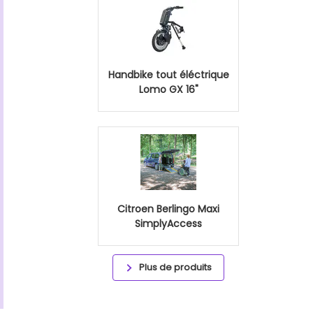
Handbike tout éléctrique
Lomo GX 16"
Citroen Berlingo Maxi
SimplyAccess
Plus de produits