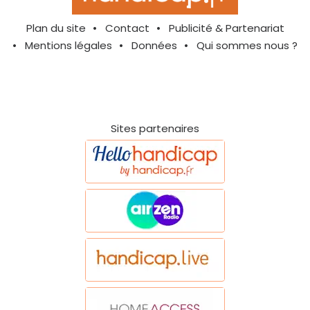
Plan du site
Contact
Publicité & Partenariat
Mentions légales
Données
Qui sommes nous ?
Sites partenaires