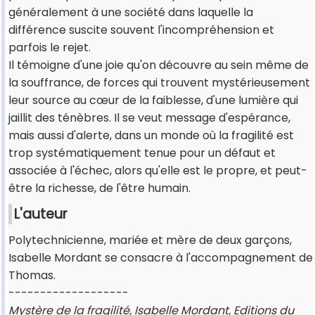
généralement à une société dans laquelle la
différence suscite souvent l'incompréhension et
parfois le rejet.
Il témoigne d'une joie qu'on découvre au sein même de
la souffrance, de forces qui trouvent mystérieusement
leur source au cœur de la faiblesse, d'une lumière qui
jaillit des ténèbres. Il se veut message d'espérance,
mais aussi d'alerte, dans un monde où la fragilité est
trop systématiquement tenue pour un défaut et
associée à l'échec, alors qu'elle est le propre, et peut-
être la richesse, de l'être humain.
L'auteur
Polytechnicienne, mariée et mère de deux garçons,
Isabelle Mordant se consacre à l'accompagnement de
Thomas.
-------------------
Mystère de la fragilité, Isabelle Mordant, Editions du