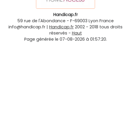
Handicap.fr
59 rue de l'Abondance
-
F-69003
Lyon
France
info@handicap.fr
|
Handicap.fr
2002 - 2018 tous droits
réservés -
Haut
Page générée le 07-08-2026 à 01:57:20.