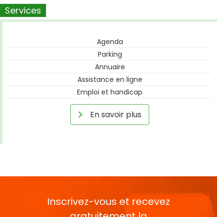
Services
Agenda
Parking
Annuaire
Assistance en ligne
Emploi et handicap
En savoir plus
Inscrivez-vous et recevez
gratuitement la