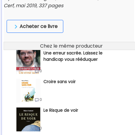
Cerf, mai 2019, 337 pages
Acheter ce livre
Chez le même producteur
Une erreur sacrée. Laissez le
handicap vous rééduquer
0
Croire sans voir
0
Le Risque de voir
0