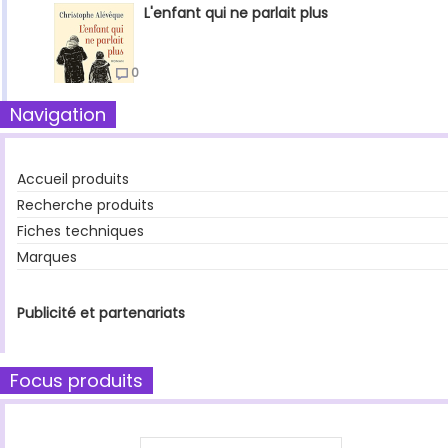
L'enfant qui ne parlait plus
0
Navigation
Accueil produits
Recherche produits
Fiches techniques
Marques
Publicité et partenariats
Focus produits