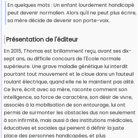
En quelques mots : Un enfant lourdement handicapé
peut devenir normalien. Alors qu'il ne peut plus écrire,
sa mère décide de devenir son porte-voix.
Présentation de l'éditeur
En 2015, Thomas est brillamment reçu, avant ses dix-
sept ans, au difficile concours de l'École normale
supérieure. Une grave maladie génétique lui interdit
pourtant tout mouvement et le cloue dans un fauteuil
roulant électrique, quand elle ne le maintient pas alité.
Ce livre, écrit avec sa mère, raconte comment son
intelligence, sa force de caractère, son désir de vivre,
associés à la mobilisation de son entourage, lui ont
permis de surmonter les obstacles dus non seulement
à son infirmité, mais aussi à des institutions médicales,
éducatives et sociales qui peinent à définir la juste
place des personnes handicapées, et plus