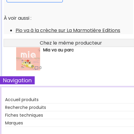
À voir aussi :
Pio va à la crèche sur La Marmotière Editions
Chez le même producteur
Mia va au parc
0
Navigation
Accueil produits
Recherche produits
Fiches techniques
Marques