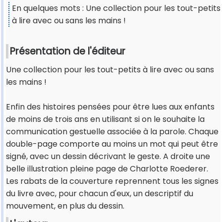
En quelques mots : Une collection pour les tout-petits
à lire avec ou sans les mains !
Présentation de l'éditeur
Une collection pour les tout-petits à lire avec ou sans
les mains !
Enfin des histoires pensées pour être lues aux enfants
de moins de trois ans en utilisant si on le souhaite la
communication gestuelle associée à la parole. Chaque
double-page comporte au moins un mot qui peut être
signé, avec un dessin décrivant le geste. A droite une
belle illustration pleine page de Charlotte Roederer.
Les rabats de la couverture reprennent tous les signes
du livre avec, pour chacun d'eux, un descriptif du
mouvement, en plus du dessin.