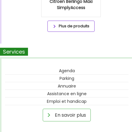
Citroen Berlingo Maxi
SimplyAccess
Plus de produits
Services
Agenda
Parking
Annuaire
Assistance en ligne
Emploi et handicap
En savoir plus