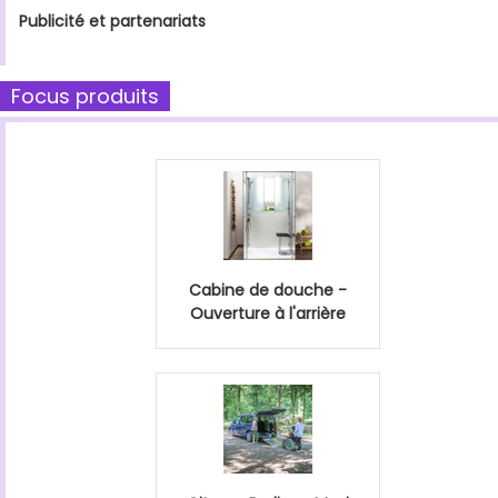
Publicité et partenariats
Focus produits
Cabine de douche -
Ouverture à l'arrière