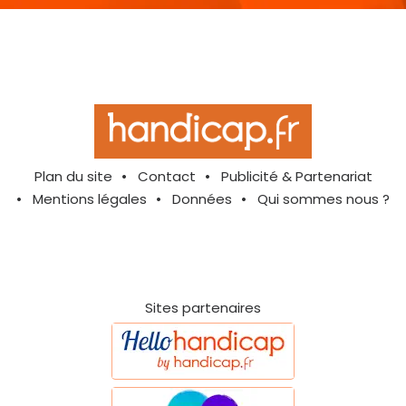
Plan du site
Contact
Publicité & Partenariat
Mentions légales
Données
Qui sommes nous ?
Sites partenaires