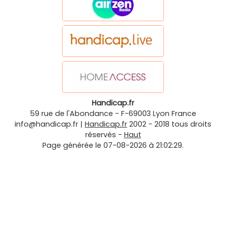
Handicap.fr
59 rue de l'Abondance
-
F-69003
Lyon
France
info@handicap.fr
|
Handicap.fr
2002 - 2018 tous droits
réservés -
Haut
Page générée le 07-08-2026 à 21:02:29.