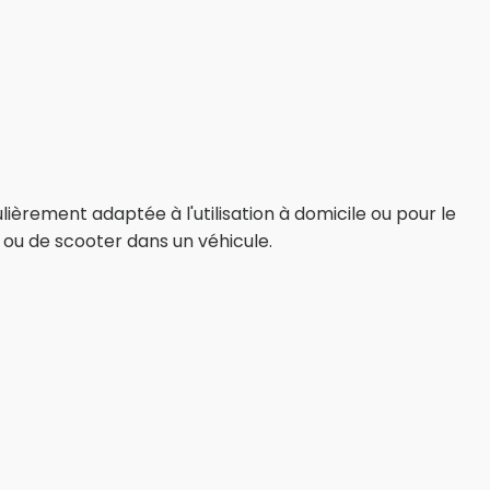
èrement adaptée à l'utilisation à domicile ou pour le
 ou de scooter dans un véhicule.