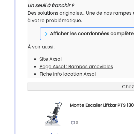
Un seuil à franchir ?
Des solutions originales... Une de nos rampes
à votre problématique.
Afficher les coordonnées complète
À voir aussi :
Site Axsol
Page Axsol : Rampes amovibles
Fiche info location Axsol
Chez
Monte Escalier Liftkar PTS 13
0