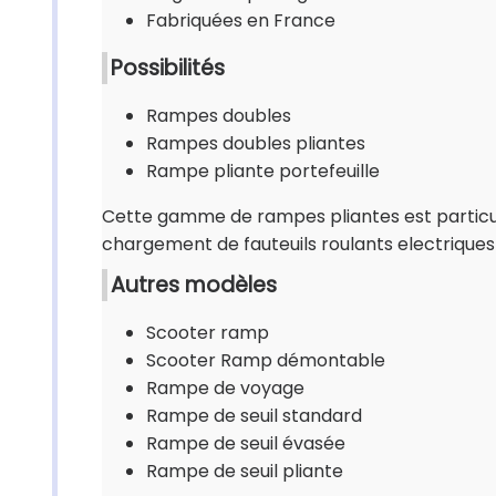
Fabriquées en France
Possibilités
Rampes doubles
Rampes doubles pliantes
Rampe pliante portefeuille
Cette gamme de rampes pliantes est particuli
chargement de fauteuils roulants electriques
Autres modèles
Scooter ramp
Scooter Ramp démontable
Rampe de voyage
Rampe de seuil standard
Rampe de seuil évasée
Rampe de seuil pliante