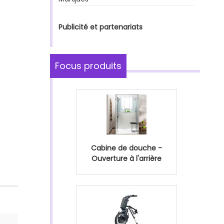
Publicité et partenariats
Focus produits
Cabine de douche -
Ouverture à l'arrière