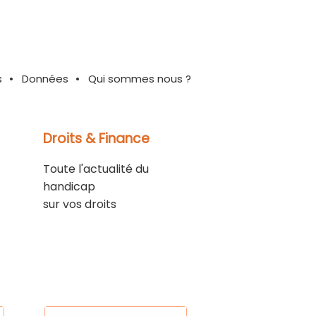
s
Données
Qui sommes nous ?
Droits & Finance
Toute l'actualité du
handicap
sur vos droits