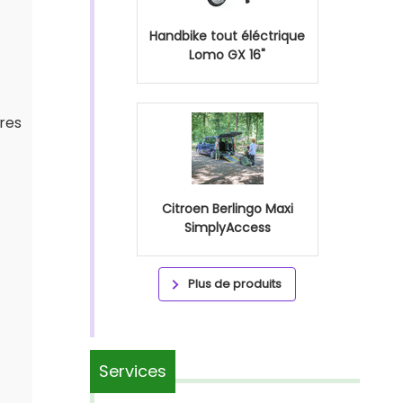
Handbike tout éléctrique
Lomo GX 16"
tres
Citroen Berlingo Maxi
SimplyAccess
Plus de produits
Services