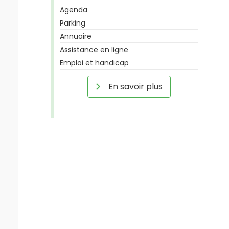
Agenda
Parking
Annuaire
Assistance en ligne
Emploi et handicap
En savoir plus