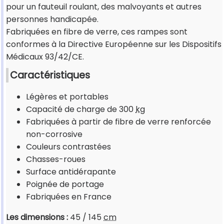
pour un fauteuil roulant, des malvoyants et autres
personnes handicapée.
Fabriquées en fibre de verre, ces rampes sont
conformes à la Directive Européenne sur les Dispositifs
Médicaux 93/42/CE.
Caractéristiques
Légères et portables
Capacité de charge de 300
kg
Fabriquées à partir de fibre de verre renforcée
non-corrosive
Couleurs contrastées
Chasses-roues
Surface antidérapante
Poignée de portage
Fabriquées en France
Les dimensions :
45 / 145
cm