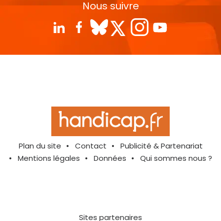
Nous suivre
Plan du site
Contact
Publicité & Partenariat
Mentions légales
Données
Qui sommes nous ?
Sites partenaires