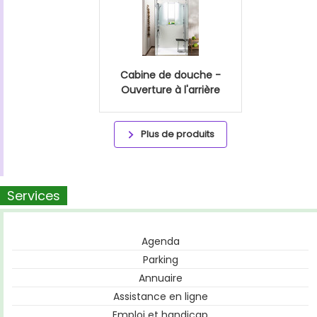
Cabine de douche -
Ouverture à l'arrière
Plus de produits
Services
Agenda
Parking
Annuaire
Assistance en ligne
Emploi et handicap