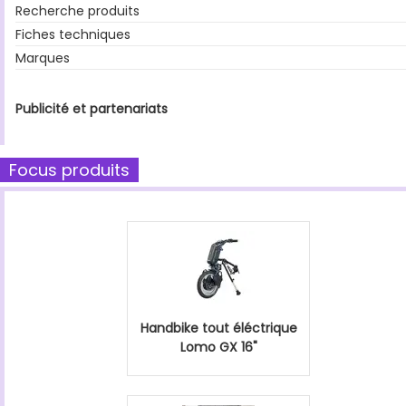
Recherche produits
Fiches techniques
Marques
Publicité et partenariats
Focus produits
Handbike tout éléctrique
Lomo GX 16"