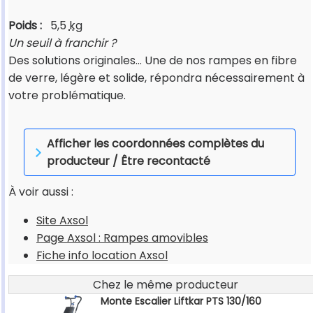
Poids :
5,5
kg
Un seuil à franchir ?
Des solutions originales... Une de nos rampes en fibre
de verre, légère et solide, répondra nécessairement à
votre problématique.
Afficher les coordonnées complètes du
producteur / Être recontacté
À voir aussi :
Site Axsol
Page Axsol : Rampes amovibles
Fiche info location Axsol
Chez le même producteur
Monte Escalier Liftkar PTS 130/160