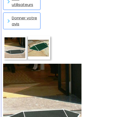
utilisateurs
Donner votre
avis