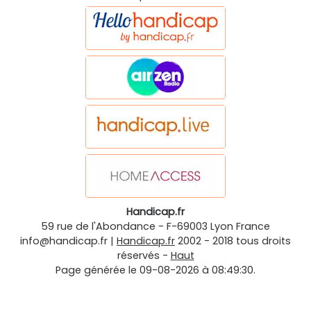
Handicap.fr
59 rue de l'Abondance
-
F-69003
Lyon
France
info@handicap.fr
|
Handicap.fr
2002 - 2018 tous droits
réservés -
Haut
Page générée le 09-08-2026 à 08:49:30.