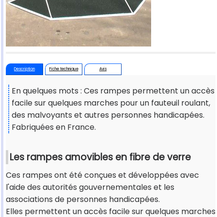
Description
Fiche technique
Avis
En quelques mots : Ces rampes permettent un accès
facile sur quelques marches pour un fauteuil roulant,
des malvoyants et autres personnes handicapées.
Fabriquées en France.
Les rampes amovibles en fibre de verre
Ces rampes ont été conçues et développées avec
l'aide des autorités gouvernementales et les
associations de personnes handicapées.
Elles permettent un accès facile sur quelques marches