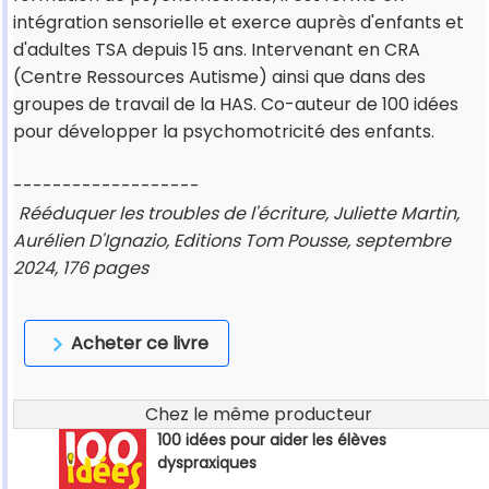
intégration sensorielle et exerce auprès d'enfants et
d'adultes TSA depuis 15 ans. Intervenant en CRA
(Centre Ressources Autisme) ainsi que dans des
groupes de travail de la HAS. Co-auteur de 100 idées
pour développer la psychomotricité des enfants.
-------------------
Rééduquer les troubles de l'écriture, Juliette Martin,
Aurélien D'Ignazio, Editions Tom Pousse, septembre
2024, 176 pages
Acheter ce livre
Chez le même producteur
100 idées pour aider les élèves
dyspraxiques