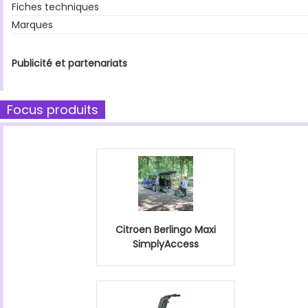
Fiches techniques
Marques
Publicité et partenariats
Focus produits
Citroen Berlingo Maxi
SimplyAccess