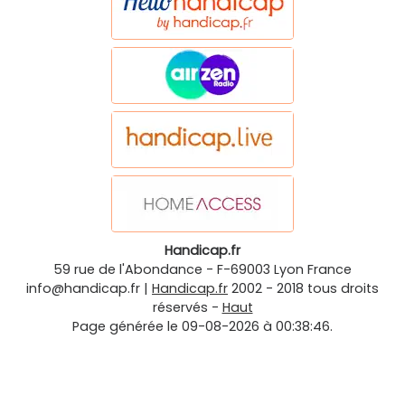
Handicap.fr
59 rue de l'Abondance
-
F-69003
Lyon
France
info@handicap.fr
|
Handicap.fr
2002 - 2018 tous droits
réservés -
Haut
Page générée le 09-08-2026 à 00:38:46.