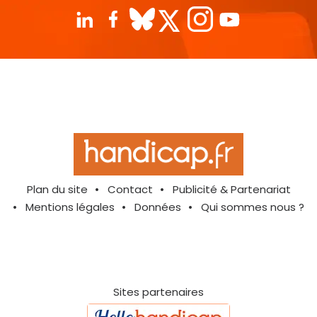
Plan du site
Contact
Publicité & Partenariat
Mentions légales
Données
Qui sommes nous ?
Sites partenaires