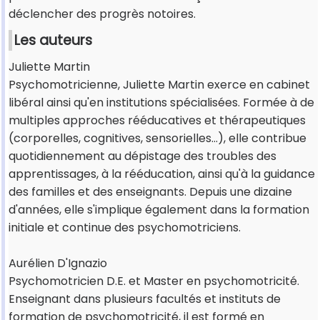
déclencher des progrès notoires.
Les auteurs
Juliette Martin
Psychomotricienne, Juliette Martin exerce en cabinet
libéral ainsi qu'en institutions spécialisées. Formée à de
multiples approches rééducatives et thérapeutiques
(corporelles, cognitives, sensorielles…), elle contribue
quotidiennement au dépistage des troubles des
apprentissages, à la rééducation, ainsi qu'à la guidance
des familles et des enseignants. Depuis une dizaine
d'années, elle s'implique également dans la formation
initiale et continue des psychomotriciens.
Aurélien D'Ignazio
Psychomotricien D.E. et Master en psychomotricité.
Enseignant dans plusieurs facultés et instituts de
formation de psychomotricité, il est formé en