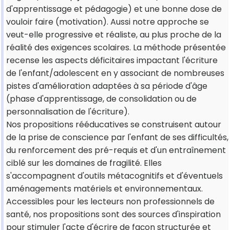
d'apprentissage et pédagogie) et une bonne dose de
vouloir faire (motivation). Aussi notre approche se
veut-elle progressive et réaliste, au plus proche de la
réalité des exigences scolaires. La méthode présentée
recense les aspects déficitaires impactant l'écriture
de l'enfant/adolescent en y associant de nombreuses
pistes d'amélioration adaptées à sa période d'âge
(phase d'apprentissage, de consolidation ou de
personnalisation de l'écriture).
Nos propositions rééducatives se construisent autour
de la prise de conscience par l'enfant de ses difficultés,
du renforcement des pré-requis et d'un entraînement
ciblé sur les domaines de fragilité. Elles
s'accompagnent d'outils métacognitifs et d'éventuels
aménagements matériels et environnementaux.
Accessibles pour les lecteurs non professionnels de
santé, nos propositions sont des sources d'inspiration
pour stimuler l'acte d'écrire de façon structurée et