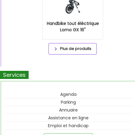
Handbike tout éléctrique
Lomo GX 16"
Plus de produits
Services
Agenda
Parking
Annuaire
Assistance en ligne
Emploi et handicap