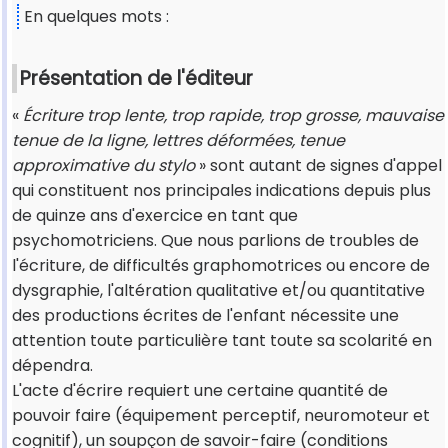
En quelques mots :
Présentation de l'éditeur
«
Écriture trop lente, trop rapide, trop grosse, mauvaise
tenue de la ligne, lettres déformées, tenue
approximative du stylo
» sont autant de signes d'appel
qui constituent nos principales indications depuis plus
de quinze ans d'exercice en tant que
psychomotriciens. Que nous parlions de troubles de
l'écriture, de difficultés graphomotrices ou encore de
dysgraphie, l'altération qualitative et/ou quantitative
des productions écrites de l'enfant nécessite une
attention toute particulière tant toute sa scolarité en
dépendra.
L'acte d'écrire requiert une certaine quantité de
pouvoir faire (équipement perceptif, neuromoteur et
cognitif), un soupçon de savoir-faire (conditions