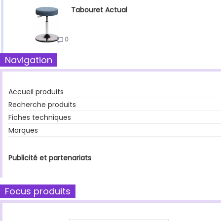
Tabouret Actual
0
Navigation
Accueil produits
Recherche produits
Fiches techniques
Marques
Publicité et partenariats
Focus produits