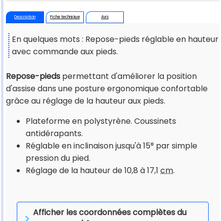
Description
Fiche technique
Avis
En quelques mots : Repose-pieds réglable en hauteur
avec commande aux pieds.
Repose-pieds
permettant d'améliorer la position
d'assise dans une posture ergonomique confortable
grâce au réglage de la hauteur aux pieds.
Plateforme en polystyrène. Coussinets
antidérapants.
Réglable en inclinaison jusqu'à 15° par simple
pression du pied.
Réglage de la hauteur de 10,8 à 17,1
cm
.
Afficher les coordonnées complètes du