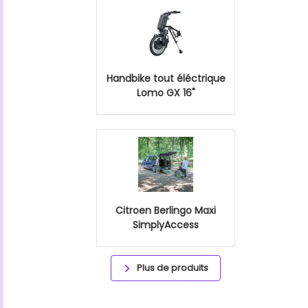
Handbike tout éléctrique
Lomo GX 16"
Citroen Berlingo Maxi
SimplyAccess
Plus de produits