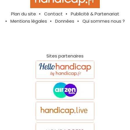
Plan du site
Contact
Publicité & Partenariat
Mentions légales
Données
Qui sommes nous ?
Sites partenaires