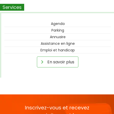
Services
Agenda
Parking
Annuaire
Assistance en ligne
Emploi et handicap
En savoir plus
Inscrivez-vous et recevez