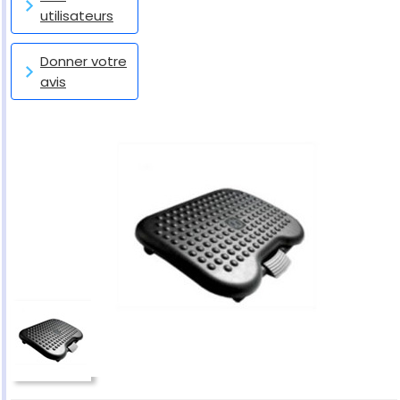
utilisateurs
Donner votre
avis