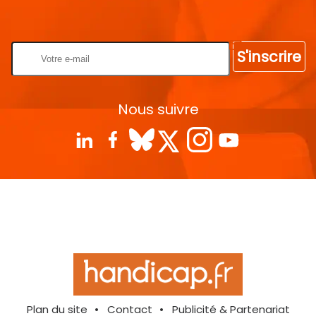
Rentrez votre E-mail
S'inscrire
Nous suivre
Plan du site
Contact
Publicité & Partenariat