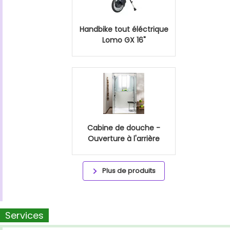
Handbike tout éléctrique
Lomo GX 16"
Cabine de douche -
Ouverture à l'arrière
Plus de produits
Services