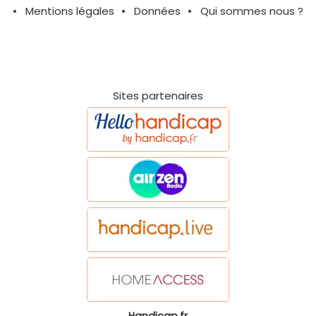
Mentions légales
Données
Qui sommes nous ?
Sites partenaires
Handicap.fr