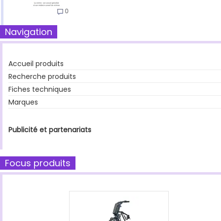
0
Navigation
Accueil produits
Recherche produits
Fiches techniques
Marques
Publicité et partenariats
Focus produits