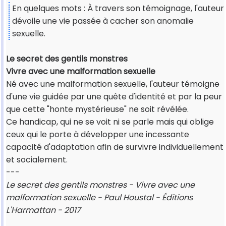
En quelques mots : À travers son témoignage, l'auteur
dévoile une vie passée à cacher son anomalie
sexuelle.
Le secret des gentils monstres
Vivre avec une malformation sexuelle
Né avec une malformation sexuelle, l'auteur témoigne
d'une vie guidée par une quête d'identité et par la peur
que cette "honte mystérieuse" ne soit révélée.
Ce handicap, qui ne se voit ni se parle mais qui oblige
ceux qui le porte à développer une incessante
capacité d'adaptation afin de survivre individuellement
et socialement.
---
Le secret des gentils monstres - Vivre avec une
malformation sexuelle - Paul Houstal - Éditions
L'Harmattan - 2017