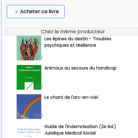
Acheter ce livre
Chez le même producteur
Les épines du destin - Troubles
psychiques et résilience
0
Animaux au secours du handicap
0
Le chant de l'arc-en-ciel
0
Guide de l'Indemnisation (2e éd.)
Juridique Medical Social